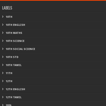
LABELS
10TH
10TH ENGLISH
10TH MATHS
10TH SCIENCE
10TH SOCIAL SCIENCE
10TH STD
10TH TAMIL
11TH
12TH
12TH ENGLISH
12TH TAMIL
2026