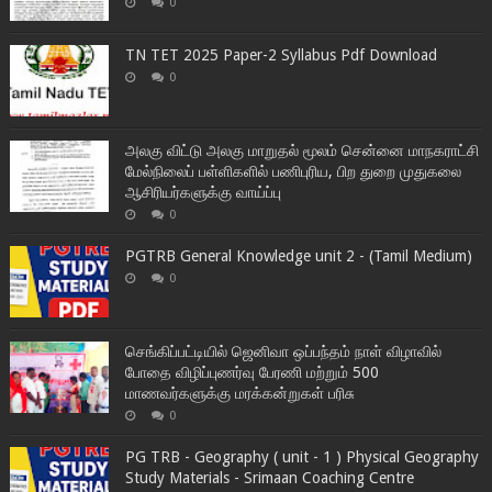
0
TN TET 2025 Paper-2 Syllabus Pdf Download
0
அலகு விட்டு அலகு மாறுதல் மூலம் சென்னை மாநகராட்சி
மேல்நிலைப் பள்ளிகளில் பணிபுரிய, பிற துறை முதுகலை
ஆசிரியர்களுக்கு வாய்ப்பு
0
PGTRB General Knowledge unit 2 - (Tamil Medium)
0
செங்கிப்பட்டியில் ஜெனிவா ஒப்பந்தம் நாள் விழாவில்
போதை விழிப்புணர்வு பேரணி மற்றும் 500
மாணவர்களுக்கு மரக்கன்றுகள் பரிசு
0
PG TRB - Geography ( unit - 1 ) Physical Geography
Study Materials - Srimaan Coaching Centre