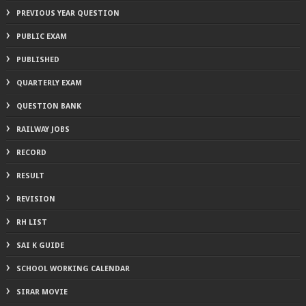
PREVIOUS YEAR QUESTION
PUBLIC EXAM
PUBLISHED
QUARTERLY EXAM
QUESTION BANK
RAILWAY JOBS
RECORD
RESULT
REVISION
RH LIST
SAI K GUIDE
SCHOOL WORKING CALENDAR
SIRAR MOVIE