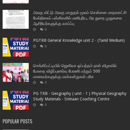
அலகு விட்டு அலகு மாறுதல் மூலம் சென்னை மாநகராட்சி
மேல்நிலைப் பள்ளிகளில் பணிபுரிய, பிற துறை முதுகலை
ஆசிரியர்களுக்கு வாய்ப்பு
0
PGTRB General Knowledge unit 2 - (Tamil Medium)
0
செங்கிப்பட்டியில் ஜெனிவா ஒப்பந்தம் நாள் விழாவில்
போதை விழிப்புணர்வு பேரணி மற்றும் 500
மாணவர்களுக்கு மரக்கன்றுகள் பரிசு
0
PG TRB - Geography ( unit - 1 ) Physical Geography
Study Materials - Srimaan Coaching Centre
0
POPULAR POSTS