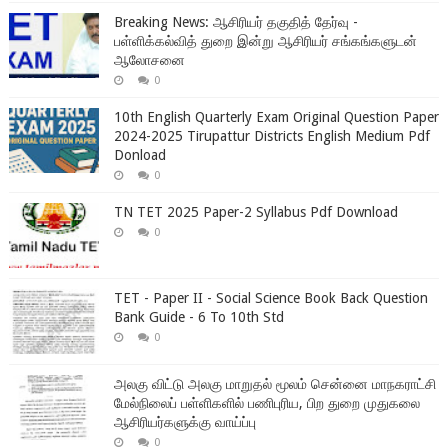
Breaking News: ஆசிரியர் தகுதித் தேர்வு -
பள்ளிக்கல்வித் துறை இன்று ஆசிரியர் சங்கங்களுடன்
ஆலோசனை
0
10th English Quarterly Exam Original Question Paper
2024-2025 Tirupattur Districts English Medium Pdf
Donload
0
TN TET 2025 Paper-2 Syllabus Pdf Download
0
TET - Paper II - Social Science Book Back Question
Bank Guide - 6 To 10th Std
0
அலகு விட்டு அலகு மாறுதல் மூலம் சென்னை மாநகராட்சி
மேல்நிலைப் பள்ளிகளில் பணிபுரிய, பிற துறை முதுகலை
ஆசிரியர்களுக்கு வாய்ப்பு
0