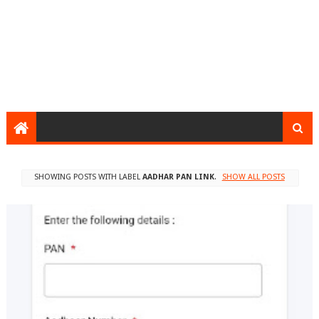
SHOWING POSTS WITH LABEL
AADHAR PAN LINK
.
SHOW ALL POSTS