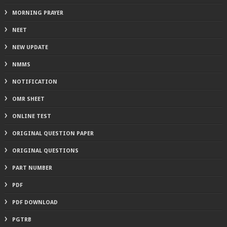
MORNING PRAYER
NEET
NEW UPDATE
NMMS
NOTIFICATION
OMR SHEET
ONLINE TEST
ORIGINAL QUESTION PAPER
ORIGINAL QUESTIONS
PART NUMBER
PDF
PDF DOWNLOAD
PGTRB