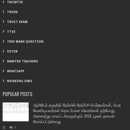
TNCMTSE
TNSED
TRUST EXAM
TTSE
TWO MARK QUESTION
VOTER
WANTED TEACHERS
WHATSAPP
WORKING DAYS
POPULAR POSTS
ஆசிரியர் தகுதித் தேர்வில் தேர்ச்சி பெற்றவர்கள், பெற
வேண்டியவர்கள் தொடர்பான விவரங்கள் தற்போது
அனைத்து மாவட்டங்களுக்கும் DSE மூலம் தகவல்
கோரப்பட்டுள்ளது
0