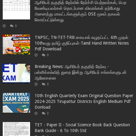
ஆசிரியர் தகுதித் தேர்வில் தேர்ச்சி பெற்றவர்கள், பெற
வேண்டியவர்கள் தொடர்பான விவரங்கள் தற்போது
அனைத்து மாவட்டங்களுக்கும் DSE மூலம் தகவல்
கோரப்பட்டுள்ளது
0
TNPSC, TN-TET-TRB கையால் எழுதப்பட்ட 6th முதல்
10thவது தமிழ் குறிப்புகள்-Tamil Hand Written Notes
Pdf Download
0
Breaking News: ஆசிரியர் தகுதித் தேர்வு -
பள்ளிக்கல்வித் துறை இன்று ஆசிரியர் சங்கங்களுடன்
ஆலோசனை
0
10th English Quarterly Exam Original Question Paper
2024-2025 Tirupattur Districts English Medium Pdf
Donload
0
TET - Paper II - Social Science Book Back Question
Bank Guide - 6 To 10th Std