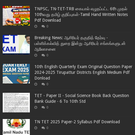
TNPSC, TN-TET-TRB கையால் எழுதப்பட்ட 6th முதல்
10thவது தமிழ் குறிப்புகள்-Tamil Hand Written Notes
Pdf Download
0
Breaking News: ஆசிரியர் தகுதித் தேர்வு -
பள்ளிக்கல்வித் துறை இன்று ஆசிரியர் சங்கங்களுடன்
ஆலோசனை
0
10th English Quarterly Exam Original Question Paper
2024-2025 Tirupattur Districts English Medium Pdf
Donload
0
TET - Paper II - Social Science Book Back Question
Bank Guide - 6 To 10th Std
0
TN TET 2025 Paper-2 Syllabus Pdf Download
0