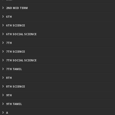
2ND MID TERM
6TH
6TH SCIENCE
6TH SOCIAL SCIENCE
7TH
7TH SCIENCE
7TH SOCIAL SCIENCE
7TH TAMIL
8TH
8TH SCIENCE
9TH
9TH TAMIL
A