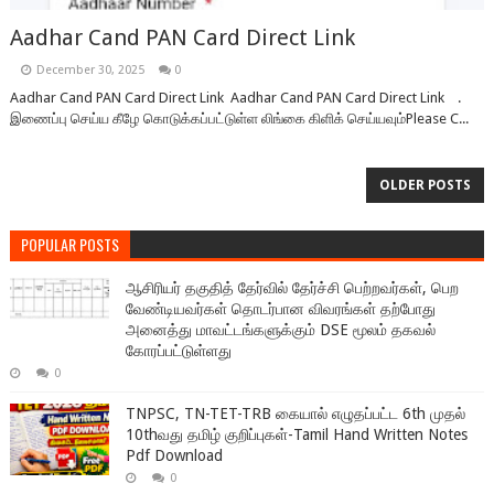
Aadhar Cand PAN Card Direct Link
December 30, 2025
0
Aadhar Cand PAN Card Direct Link Aadhar Cand PAN Card Direct Link .
இணைப்பு செய்ய கீழே கொடுக்கப்பட்டுள்ள லிங்கை கிளிக் செய்யவும்Please C...
OLDER POSTS
POPULAR POSTS
ஆசிரியர் தகுதித் தேர்வில் தேர்ச்சி பெற்றவர்கள், பெற
வேண்டியவர்கள் தொடர்பான விவரங்கள் தற்போது
அனைத்து மாவட்டங்களுக்கும் DSE மூலம் தகவல்
கோரப்பட்டுள்ளது
0
TNPSC, TN-TET-TRB கையால் எழுதப்பட்ட 6th முதல்
10thவது தமிழ் குறிப்புகள்-Tamil Hand Written Notes
Pdf Download
0