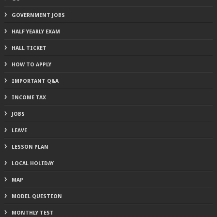
GOVERNMENT JOBS
HALF YEARLY EXAM
HALL TICKET
HOW TO APPLY
IMPORTANT Q&A
INCOME TAX
JOBS
LEAVE
LESSON PLAN
LOCAL HOLIDAY
MAP
MODEL QUESTION
MONTHLY TEST