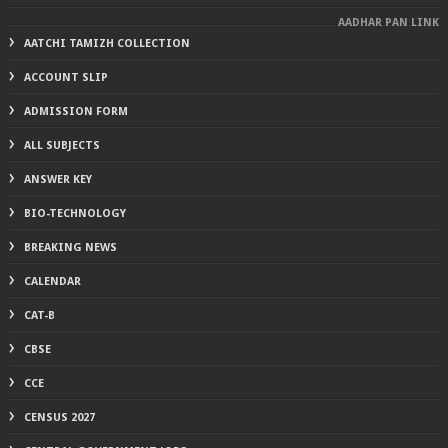
AADHAR PAN LINK
AATCHI TAMIZH COLLECTION
ACCOUNT SLIP
ADMISSION FORM
ALL SUBJECTS
ANSWER KEY
BIO-TECHNOLOGY
BREAKING NEWS
CALENDAR
CAT-B
CBSE
CCE
CENSUS 2027