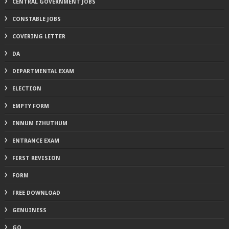
CENTRAL GOVERNMENT JOBS
CONSTABLE JOBS
COVERING LETTER
DA
DEPARTMENTAL EXAM
ELECTION
EMPTY FORM
ENNUM EZHUTHUM
ENTRANCE EXAM
FIRST REVISION
FORM
FREE DOWNLOAD
GENUINESS
GO