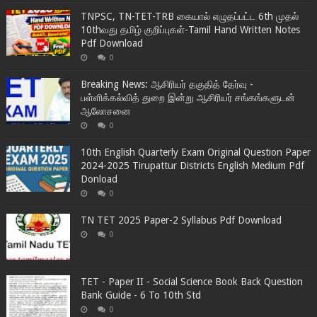
TNPSC, TN-TET-TRB கையால் எழுதப்பட்ட 6th முதல்
10thவது தமிழ் குறிப்புகள்-Tamil Hand Written Notes
Pdf Download
0
Breaking News: ஆசிரியர் தகுதித் தேர்வு -
பள்ளிக்கல்வித் துறை இன்று ஆசிரியர் சங்கங்களுடன்
ஆலோசனை
0
10th English Quarterly Exam Original Question Paper
2024-2025 Tirupattur Districts English Medium Pdf
Donload
0
TN TET 2025 Paper-2 Syllabus Pdf Download
0
TET - Paper II - Social Science Book Back Question
Bank Guide - 6 To 10th Std
0