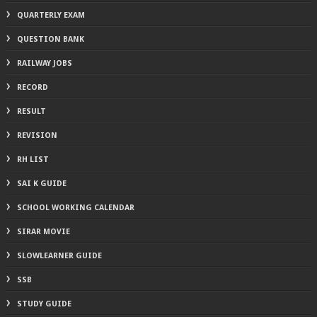
QUARTERLY EXAM
QUESTION BANK
RAILWAY JOBS
RECORD
RESULT
REVISION
RH LIST
SAI K GUIDE
SCHOOL WORKING CALENDAR
SIRAR MOVIE
SLOWLEARNER GUIDE
SSB
STUDY GUIDE