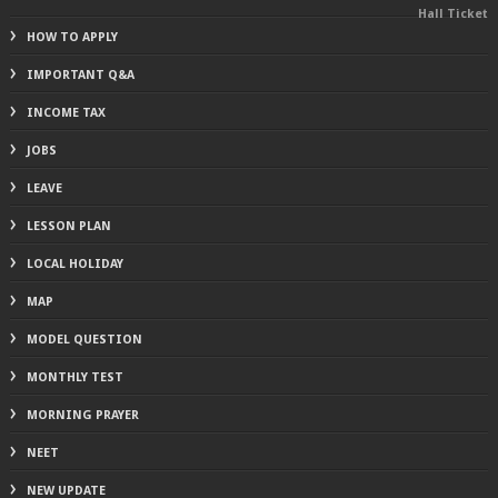
Hall Ticket
HOW TO APPLY
IMPORTANT Q&A
INCOME TAX
JOBS
LEAVE
LESSON PLAN
LOCAL HOLIDAY
MAP
MODEL QUESTION
MONTHLY TEST
MORNING PRAYER
NEET
NEW UPDATE