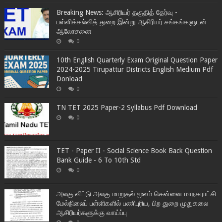
Breaking News: ஆசிரியர் தகுதித் தேர்வு -
பள்ளிக்கல்வித் துறை இன்று ஆசிரியர் சங்கங்களுடன்
ஆலோசனை
0
10th English Quarterly Exam Original Question Paper
2024-2025 Tirupattur Districts English Medium Pdf
Donload
0
TN TET 2025 Paper-2 Syllabus Pdf Download
0
TET - Paper II - Social Science Book Back Question
Bank Guide - 6 To 10th Std
0
அலகு விட்டு அலகு மாறுதல் மூலம் சென்னை மாநகராட்சி
மேல்நிலைப் பள்ளிகளில் பணிபுரிய, பிற துறை முதுகலை
ஆசிரியர்களுக்கு வாய்ப்பு