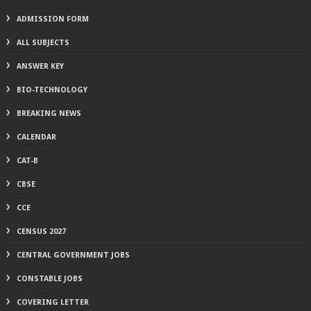
ADMISSION FORM
ALL SUBJECTS
ANSWER KEY
BIO-TECHNOLOGY
BREAKING NEWS
CALENDAR
CAT-B
CBSE
CCE
CENSUS 2027
CENTRAL GOVERNMENT JOBS
CONSTABLE JOBS
COVERING LETTER