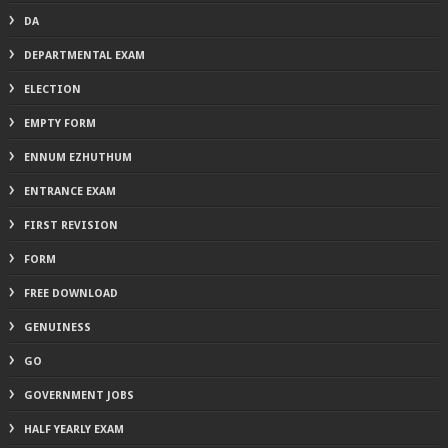
DA
DEPARTMENTAL EXAM
ELECTION
EMPTY FORM
ENNUM EZHUTHUM
ENTRANCE EXAM
FIRST REVISION
FORM
FREE DOWNLOAD
GENUINESS
GO
GOVERNMENT JOBS
HALF YEARLY EXAM