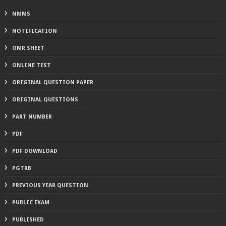
NMMS
NOTIFICATION
OMR SHEET
ONLINE TEST
ORIGINAL QUESTION PAPER
ORIGINAL QUESTIONS
PART NUMBER
PDF
PDF DOWNLOAD
PGTRB
PREVIOUS YEAR QUESTION
PUBLIC EXAM
PUBLISHED