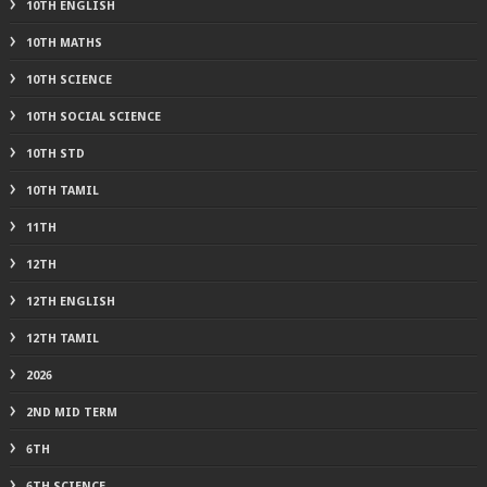
10TH ENGLISH
10TH MATHS
10TH SCIENCE
10TH SOCIAL SCIENCE
10TH STD
10TH TAMIL
11TH
12TH
12TH ENGLISH
12TH TAMIL
2026
2ND MID TERM
6TH
6TH SCIENCE