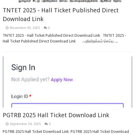
TNTET 2025 - Hall Ticket Published Direct
Download Link
November 03, 2025
0
TNTET 2025 - Hall Ticket Published Direct Download Link TNTET 2025 -
Hall Ticket Published Direct Download Link . பதிவிறக்கம் செய்ய ...
PGTRB 2025 Hall Ticket Download Link
September 30, 2025
0
PGTRB 2025 Hall Ticket Download Link PGTRB 2025 Hall Ticket Download