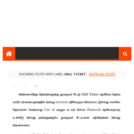
SHOWING POSTS WITH LABEL
HALL TICKET
.
SHOW ALL POSTS