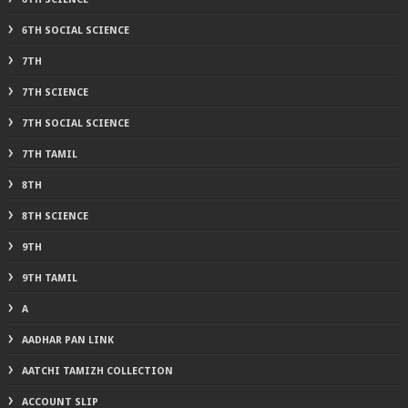
6TH SOCIAL SCIENCE
7TH
7TH SCIENCE
7TH SOCIAL SCIENCE
7TH TAMIL
8TH
8TH SCIENCE
9TH
9TH TAMIL
A
AADHAR PAN LINK
AATCHI TAMIZH COLLECTION
ACCOUNT SLIP