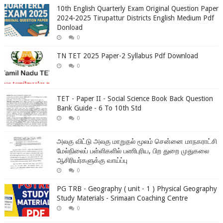
10th English Quarterly Exam Original Question Paper
2024-2025 Tirupattur Districts English Medium Pdf
Donload
0
TN TET 2025 Paper-2 Syllabus Pdf Download
0
TET - Paper II - Social Science Book Back Question
Bank Guide - 6 To 10th Std
0
அலகு விட்டு அலகு மாறுதல் மூலம் சென்னை மாநகராட்சி
மேல்நிலைப் பள்ளிகளில் பணிபுரிய, பிற துறை முதுகலை
ஆசிரியர்களுக்கு வாய்ப்பு
0
PG TRB - Geography ( unit - 1 ) Physical Geography
Study Materials - Srimaan Coaching Centre
0