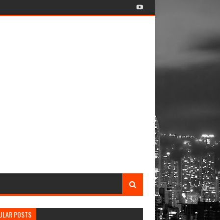
ULAR POSTS