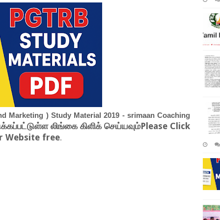
d Marketing ) Study Material 2019 - srimaan Coaching
க்கப்பட்டுள்ள லிங்கை கிளிக் செய்யவும்Please Click
 Website free
.