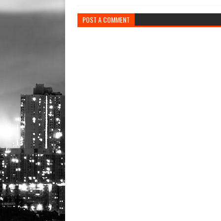
POST A COMMENT