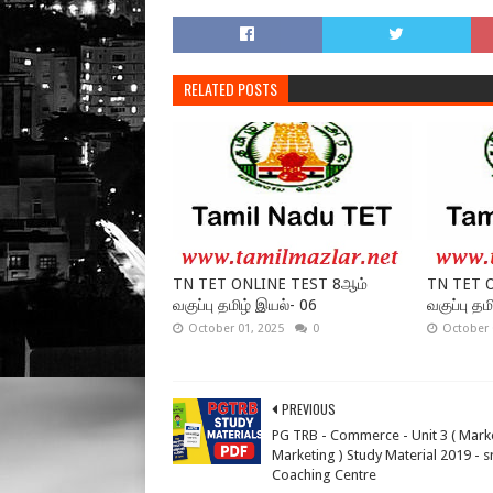
RELATED POSTS
TN TET ONLINE TEST 8ஆம்
TN TET 
வகுப்பு தமிழ் இயல்- 06
வகுப்பு தம
October 01, 2025
0
October 
PREVIOUS
PG TRB - Commerce - Unit 3 ( Mark
Marketing ) Study Material 2019 - 
Coaching Centre