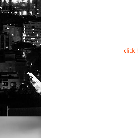
click