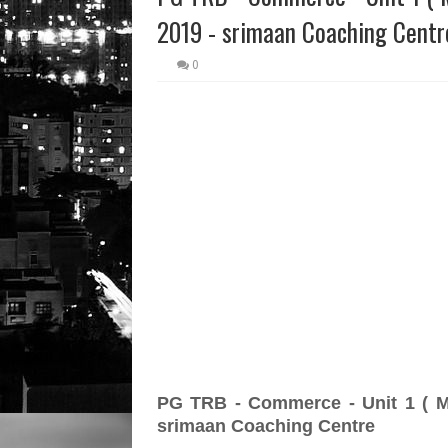
2019 - srimaan Coaching Centr
0
PG TRB - Commerce - Unit 1 ( Ma
srimaan Coaching Centre