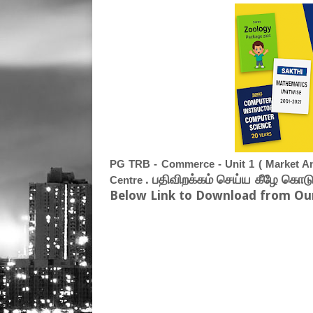
PG TRB - Commerce - Unit 1 ( Market An
. பதிவிறக்கம் செய்ய கீழே கொடு
Centre
Below Link to Download from Our