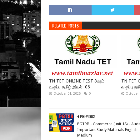
RELATED POSTS
TN TET ONLINE TEST 8ஆம்
TN TET 
வகுப்பு தமிழ் இயல்- 06
வகுப்பு தம
October 01, 2025
0
October 
PREVIOUS
PGTRB - Commerce (unit 18) - Audit
Important Study Materials English
Medium