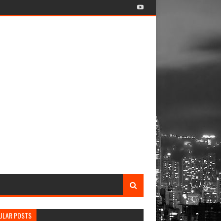
ULAR POSTS