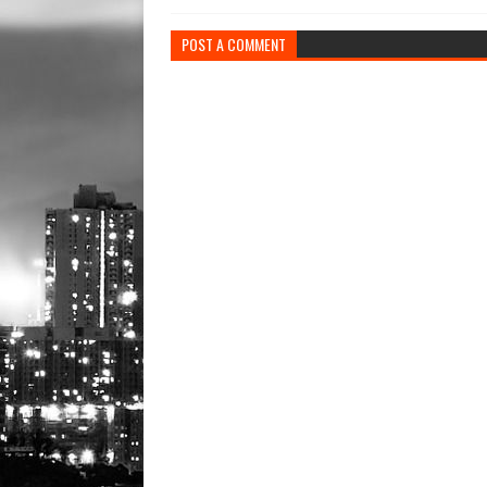
POST A COMMENT