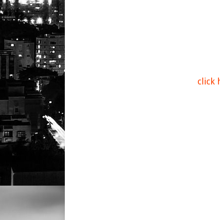
click