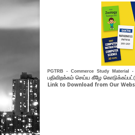
PGTRB - Commerce Study Material -
பதிவிறக்கம் செய்ய கீழே கொடுக்கப்பட்
Link to Download from Our Websi