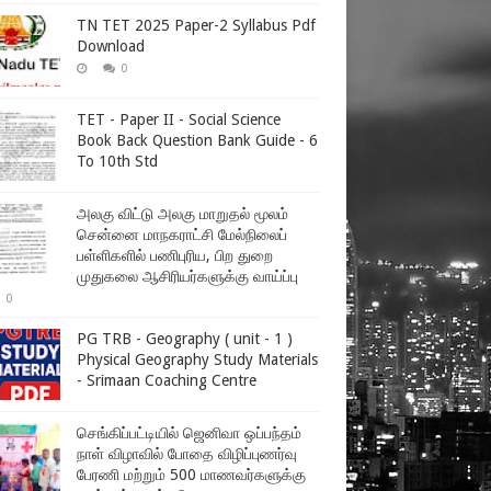
TN TET 2025 Paper-2 Syllabus Pdf
Download
0
TET - Paper II - Social Science
Book Back Question Bank Guide - 6
To 10th Std
அலகு விட்டு அலகு மாறுதல் மூலம்
சென்னை மாநகராட்சி மேல்நிலைப்
பள்ளிகளில் பணிபுரிய, பிற துறை
முதுகலை ஆசிரியர்களுக்கு வாய்ப்பு
0
PG TRB - Geography ( unit - 1 )
Physical Geography Study Materials
- Srimaan Coaching Centre
செங்கிப்பட்டியில் ஜெனிவா ஒப்பந்தம்
நாள் விழாவில் போதை விழிப்புணர்வு
பேரணி மற்றும் 500 மாணவர்களுக்கு