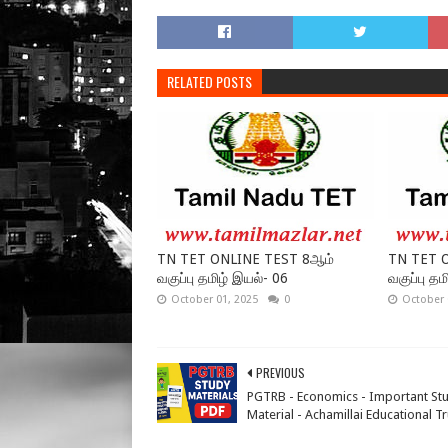
RELATED POSTS
TN TET ONLINE TEST 8ஆம்
TN TET 
வகுப்பு தமிழ் இயல்- 06
வகுப்பு தம
October 01, 2025
0
October 
PREVIOUS
PGTRB - Economics - Important St
Material - Achamillai Educational Tr