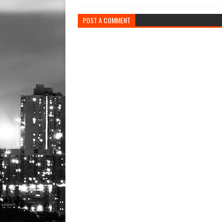
POST A COMMENT