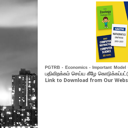
PGTRB - Economics - Important Model Q
பதிவிறக்கம் செய்ய கீழே கொடுக்கப்பட்
Link to Download from Our Websi