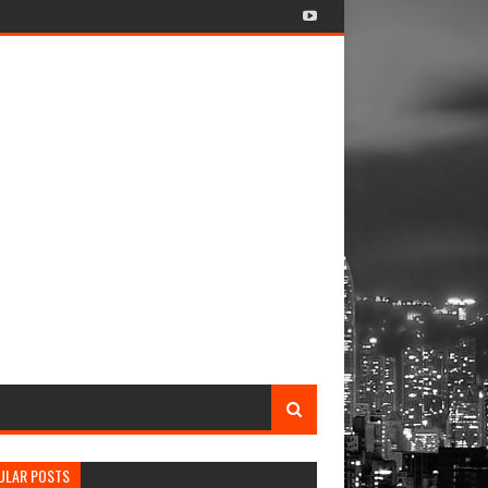
ULAR POSTS