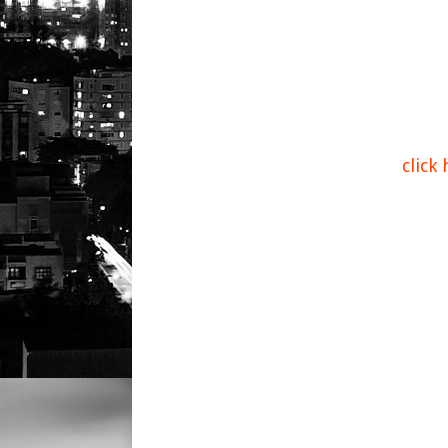
click