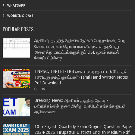
WHATSAPP
WORKING DAYS
POPULAR POSTS
ஆசிரியர் தகுதித் தேர்வில் தேர்ச்சி பெற்றவர்கள், பெற
வேண்டியவர்கள் தொடர்பான விவரங்கள் தற்போது
அனைத்து மாவட்டங்களுக்கும் DSE மூலம் தகவல்
கோரப்பட்டுள்ளது
TNPSC, TN-TET-TRB கையால் எழுதப்பட்ட 6th முதல்
10thவது தமிழ் குறிப்புகள்-Tamil Hand Written Notes
Pdf Download
0
Breaking News: ஆசிரியர் தகுதித் தேர்வு -
பள்ளிக்கல்வித் துறை இன்று ஆசிரியர் சங்கங்களுடன்
ஆலோசனை
10th English Quarterly Exam Original Question Paper
2024-2025 Tirupattur Districts English Medium Pdf