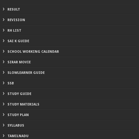
RESULT
REVISION
RH LIST
SAI K GUIDE
SCHOOL WORKING CALENDAR
SIRAR MOVIE
SLOWLEARNER GUIDE
SSB
STUDY GUIDE
STUDY MATERIALS
STUDY PLAN
SYLLABUS
TAMILNADU