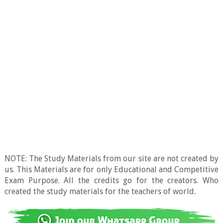
NOTE: The Study Materials from our site are not created by
us. This Materials are for only Educational and Competitive
Exam Purpose. All the credits go for the creators. Who
created the study materials for the teachers of world
.