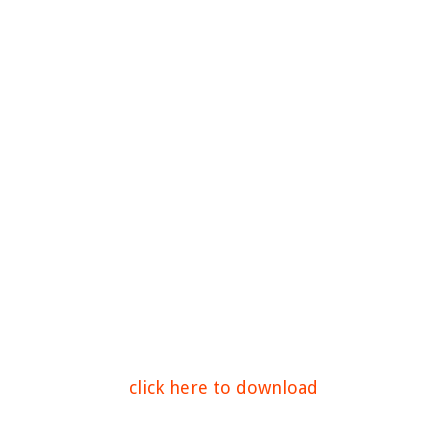
click here to download