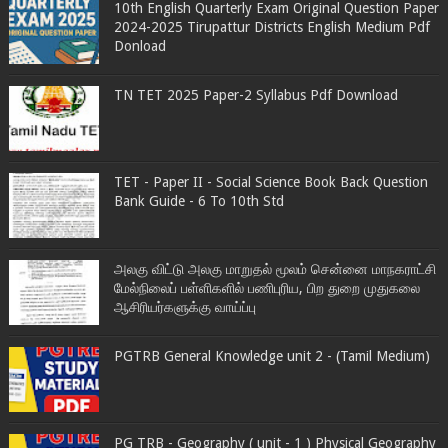
10th English Quarterly Exam Original Question Paper
2024-2025 Tirupattur Districts English Medium Pdf
Donload
TN TET 2025 Paper-2 Syllabus Pdf Download
TET - Paper II - Social Science Book Back Question
Bank Guide - 6 To 10th Std
அலகு விட்டு அலகு மாறுதல் மூலம் சென்னை மாநகராட்சி
மேல்நிலைப் பள்ளிகளில் பணிபுரிய, பிற துறை முதுகலை
ஆசிரியர்களுக்கு வாய்ப்பு
PGTRB General Knowledge unit 2 - (Tamil Medium)
PG TRB - Geography ( unit - 1 ) Physical Geography