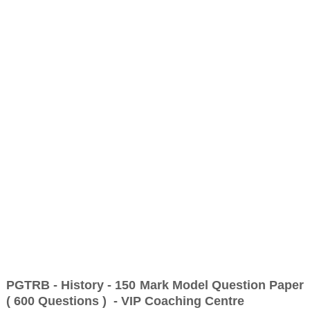
PGTRB - History - 150 Mark Model Question Paper
( 600 Questions ) - VIP Coaching Centre