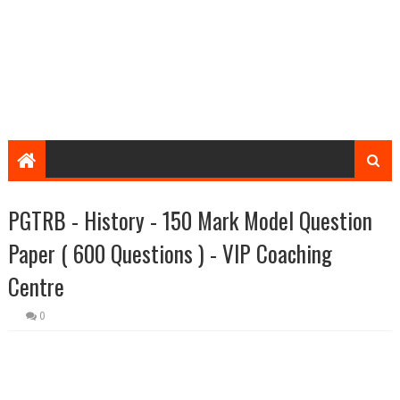
PGTRB - History - 150 Mark Model Question
Paper ( 600 Questions ) - VIP Coaching
Centre
0