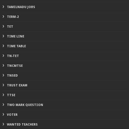
TAMILNADU JOBS
TERM-2
TET
TIME LINE
TIME TABLE
TN-TET
TNCMTSE
TNSED
TRUST EXAM
TTSE
TWO MARK QUESTION
VOTER
WANTED TEACHERS