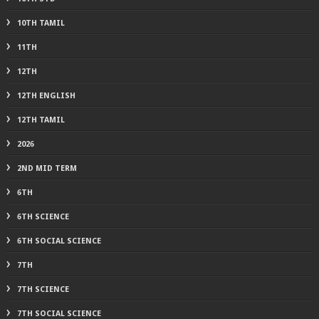
10TH TAMIL
11TH
12TH
12TH ENGLISH
12TH TAMIL
2026
2ND MID TERM
6TH
6TH SCIENCE
6TH SOCIAL SCIENCE
7TH
7TH SCIENCE
7TH SOCIAL SCIENCE