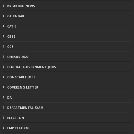
BREAKING NEWS
CALENDAR
CAT-B
CBSE
CCE
CENSUS 2027
CENTRAL GOVERNMENT JOBS
CONSTABLE JOBS
COVERING LETTER
DA
DEPARTMENTAL EXAM
ELECTION
EMPTY FORM