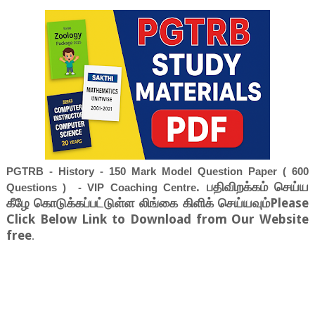
PGTRB - History - 150 Mark Model Question Paper ( 600
. பதிவிறக்கம் செய்ய
Questions ) - VIP Coaching Centre
கீழே கொடுக்கப்பட்டுள்ள லிங்கை கிளிக் செய்யவும்Please
Click Below Link to Download from Our Website
free
.