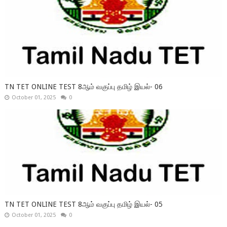
TN TET ONLINE TEST 8ஆம் வகுப்பு தமிழ் இயல்- 06
October 01, 2025
0
TN TET ONLINE TEST 8ஆம் வகுப்பு தமிழ் இயல்- 05
October 01, 2025
0