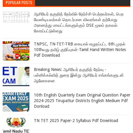
POPULAR POSTS
ஆசிரியர் தகுதித் தேர்வில் தேர்ச்சி பெற்றவர்கள், பெற
வேண்டியவர்கள் தொடர்பான விவரங்கள் தற்போது
அனைத்து மாவட்டங்களுக்கும் DSE மூலம் தகவல்
கோரப்பட்டுள்ளது
TNPSC, TN-TET-TRB கையால் எழுதப்பட்ட 6th முதல்
10thவது தமிழ் குறிப்புகள்-Tamil Hand Written Notes
Pdf Download
Breaking News: ஆசிரியர் தகுதித் தேர்வு -
பள்ளிக்கல்வித் துறை இன்று ஆசிரியர் சங்கங்களுடன்
ஆலோசனை
10th English Quarterly Exam Original Question Paper
2024-2025 Tirupattur Districts English Medium Pdf
Donload
TN TET 2025 Paper-2 Syllabus Pdf Download