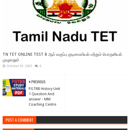
TN TET ONLINE TEST 8 ஆம் வகுப்பு குடிமையியல் மற்றும் பொருளியல்
முழுவதும்
October 01, 2025
0
PREVIOUS
PGTRB History Unit
1 Question And
answer - MM
Coaching Centre
POST A COMMENT