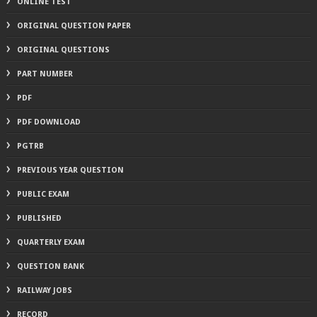
ONLINE TEST
ORIGINAL QUESTION PAPER
ORIGINAL QUESTIONS
PART NUMBER
PDF
PDF DOWNLOAD
PGTRB
PREVIOUS YEAR QUESTION
PUBLIC EXAM
PUBLISHED
QUARTERLY EXAM
QUESTION BANK
RAILWAY JOBS
RECORD