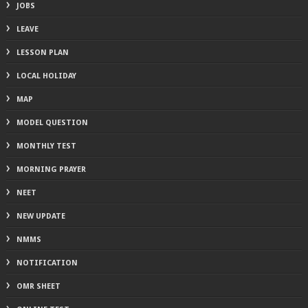
JOBS
LEAVE
LESSON PLAN
LOCAL HOLIDAY
MAP
MODEL QUESTION
MONTHLY TEST
MORNING PRAYER
NEET
NEW UPDATE
NMMS
NOTIFICATION
OMR SHEET