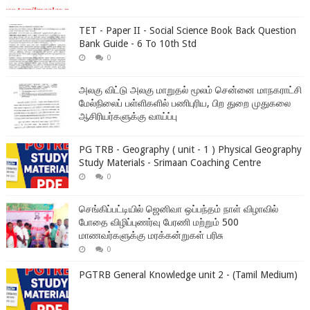
TET - Paper II - Social Science Book Back Question
Bank Guide - 6 To 10th Std
0
அலகு விட்டு அலகு மாறுதல் மூலம் சென்னை மாநகராட்சி
மேல்நிலைப் பள்ளிகளில் பணிபுரிய, பிற துறை முதுகலை
ஆசிரியர்களுக்கு வாய்ப்பு
PG TRB - Geography ( unit - 1 ) Physical Geography
Study Materials - Srimaan Coaching Centre
0
செங்கிப்பட்டியில் ஜெனிவா ஒப்பந்தம் நாள் விழாவில்
போதை விழிப்புணர்வு பேரணி மற்றும் 500
மாணவர்களுக்கு மரக்கன்றுகள் பரிசு
0
PGTRB General Knowledge unit 2 - (Tamil Medium)