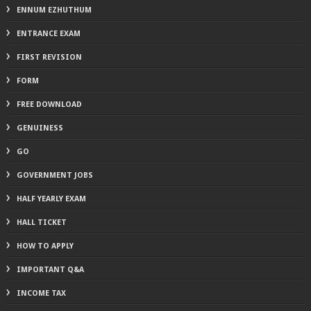
ENNUM EZHUTHUM
ENTRANCE EXAM
FIRST REVISION
FORM
FREE DOWNLOAD
GENUINESS
GO
GOVERNMENT JOBS
HALF YEARLY EXAM
HALL TICKET
HOW TO APPLY
IMPORTANT Q&A
INCOME TAX