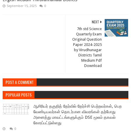
September 15, 2025
0
NEXT
7th std Science
Quarterly Exam
Original Question
Paper 2024-2025
by Virudhunagar
Districts Tamil
Medium Pdf
Download
POST A COMMENT
POPULAR POSTS
ஆசிரியர் தகுதித் தேர்வில் தேர்ச்சி பெற்றவர்கள், பெற
வேண்டியவர்கள் தொடர்பான விவரங்கள் தற்போது
அனைத்து மாவட்டங்களுக்கும் DSE மூலம் தகவல்
கோரப்பட்டுள்ளது
0