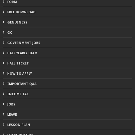
FORM
FREE DOWNLOAD
GENUINESS
GO
GOVERNMENT JOBS
HALF YEARLY EXAM
HALL TICKET
HOW TO APPLY
IMPORTANT Q&A
INCOME TAX
JOBS
LEAVE
LESSON PLAN