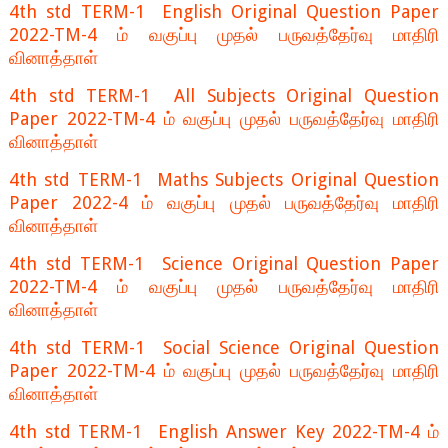
4th std TERM-1 English Original Question Paper
2022-TM-4 ம் வகுப்பு முதல் பருவத்தேர்வு மாதிரி
வினாத்தாள்
4th std TERM-1 All Subjects Original Question
Paper 2022-TM-4 ம் வகுப்பு முதல் பருவத்தேர்வு மாதிரி
வினாத்தாள்
4th std TERM-1 Maths Subjects Original Question
Paper 2022-4 ம் வகுப்பு முதல் பருவத்தேர்வு மாதிரி
வினாத்தாள்
4th std TERM-1 Science Original Question Paper
2022-TM-4 ம் வகுப்பு முதல் பருவத்தேர்வு மாதிரி
வினாத்தாள்
4th std TERM-1 Social Science Original Question
Paper 2022-TM-4 ம் வகுப்பு முதல் பருவத்தேர்வு மாதிரி
வினாத்தாள்
4th std TERM-1 English Answer Key 2022-TM-4 ம்