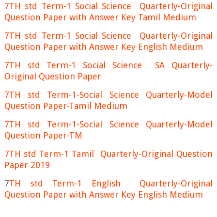
7TH std Term-1 Social Science Quarterly-Original
Question Paper with Answer Key Tamil Medium
7TH std Term-1 Social Science Quarterly-Original
Question Paper with Answer Key English Medium
7TH std Term-1 Social Science SA Quarterly-
Original Question Paper
7TH std Term-1-Social Science Quarterly-Model
Question Paper-Tamil Medium
7TH std Term-1-Social Science Quarterly-Model
Question Paper-TM
7TH std Term-1 Tamil Quarterly-Original Question
Paper 2019
7
TH std Term-1 English Quarterly-Original
Question Paper with Answer Key English Medium