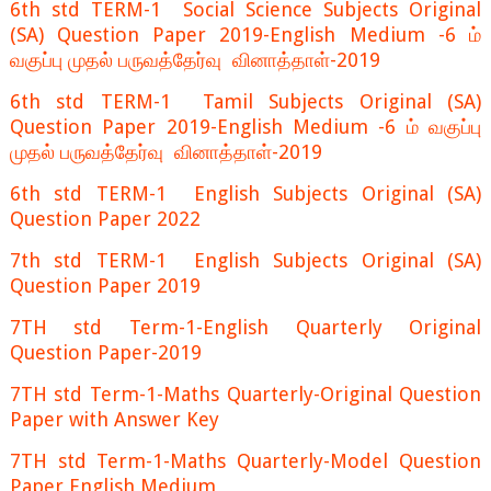
6th std TERM-1 Social Science Subjects Original
(SA) Question Paper 2019-English Medium -6 ம்
வகுப்பு முதல் பருவத்தேர்வு வினாத்தாள்-2019
6th std TERM-1 Tamil Subjects Original (SA)
Question Paper 2019-English Medium -6 ம் வகுப்பு
முதல் பருவத்தேர்வு வினாத்தாள்-2019
6th std TERM-1 English Subjects Original (SA)
Question Paper 2022
7th std TERM-1 English Subjects Original (SA)
Question Paper 2019
7TH std Term-1-English Quarterly Original
Question Paper-2019
7TH std Term-1-Maths Quarterly-Original Question
Paper with Answer Key
7TH std Term-1-Maths Quarterly-Model Question
Paper English Medium