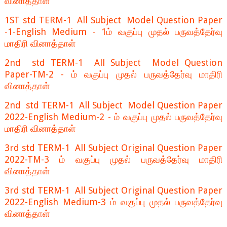
வினாத்தாள்
1ST std TERM-1 All Subject Model Question Paper
-1-English Medium - 1ம் வகுப்பு முதல் பருவத்தேர்வு
மாதிரி வினாத்தாள்
2nd std TERM-1 All Subject Model Question
Paper-TM-2 - ம் வகுப்பு முதல் பருவத்தேர்வு மாதிரி
வினாத்தாள்
2nd std TERM-1 All Subject Model Question Paper
2022-English Medium-2 - ம் வகுப்பு முதல் பருவத்தேர்வு
மாதிரி வினாத்தாள்
3rd std TERM-1 All Subject Original Question Paper
2022-TM-3 ம் வகுப்பு முதல் பருவத்தேர்வு மாதிரி
வினாத்தாள்
3rd std TERM-1 All Subject Original Question Paper
2022-English Medium-3 ம் வகுப்பு முதல் பருவத்தேர்வு
வினாத்தாள்