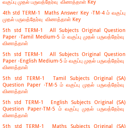
வகுப்பு முதல் பருவத்தேர்வு வினாத்தாள் Key
4th std TERM-1 Maths Answer Key -TM-4 ம் வகுப்பு
முதல் பருவத்தேர்வு வினாத்தாள் Key
5th std TERM-1 All Subjects Original Question
Paper -Tamil Medium-5 ம் வகுப்பு முதல் பருவத்தேர்வு
வினாத்தாள்
5th std TERM-1 All Subjects Original Question
Paper -English Medium-5 ம் வகுப்பு முதல் பருவத்தேர்வு
வினாத்தாள்
5th std TERM-1 Tamil Subjects Original (SA)
Question Paper -TM-5 ம் வகுப்பு முதல் பருவத்தேர்வு
வினாத்தாள்
5th std TERM-1 English Subjects Original (SA)
Question Paper-TM-5 ம் வகுப்பு முதல் பருவத்தேர்வு
வினாத்தாள்
5th std TERM-1 Maths Subjects Original (SA)