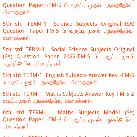
Question Paper -TM-5 ம் வகுப்பு முதல் பருவத்தேர்வு
வினாத்தாள்
5th std TERM-1 Science Subjects Original (SA)
Question Paper-TM-5 ம் வகுப்பு முதல் பருவத்தேர்வு
வினாத்தாள்
5th std TERM-1 Social Science Subjects Original
(SA) Question Paper 2022-TM-5 ம் வகுப்பு முதல்
பருவத்தேர்வு வினாத்தாள்
5th std TERM-1 English Subjects Answer Key -TM-5
ம் வகுப்பு முதல் பருவத்தேர்வு வினாத்தாள்
5th std TERM-1 Maths Subjects Answer Key-TM-5 ம்
வகுப்பு முதல் பருவத்தேர்வு வினாத்தாள்
6th std TERM-1 Maths Subjects Model (SA)
Question Paper -TM-6 ம் வகுப்பு முதல் பருவத்தேர்வு
வினாத்தாள்