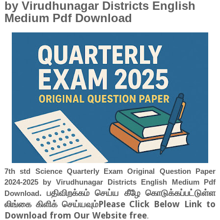
by Virudhunagar Districts English
Medium Pdf Download
7th std Science Quarterly Exam Original Question Paper
2024-2025 by Virudhunagar Districts English Medium Pdf
. பதிவிறக்கம் செய்ய கீழே கொடுக்கப்பட்டுள்ள
Download
லிங்கை கிளிக் செய்யவும்Please Click Below Link to
Download from Our Website free
.