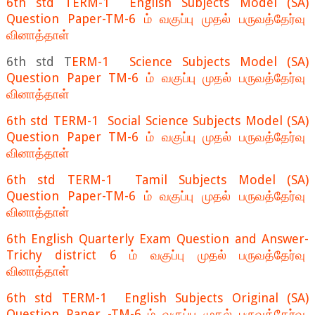
6th std TERM-1 English Subjects Model (SA)
Question Paper-TM-6 ம் வகுப்பு முதல் பருவத்தேர்வு
வினாத்தாள்
6th std T
ERM-1 Science Subjects Model (SA)
Question Paper TM-6 ம் வகுப்பு முதல் பருவத்தேர்வு
வினாத்தாள்
6th std TERM-1 Social Science Subjects Model (SA)
Question Paper TM-6 ம் வகுப்பு முதல் பருவத்தேர்வு
வினாத்தாள்
6th std TERM-1 Tamil Subjects Model (SA)
Question Paper-TM-6 ம் வகுப்பு முதல் பருவத்தேர்வு
வினாத்தாள்
6th English Quarterly Exam Question and Answer-
Trichy district 6 ம் வகுப்பு முதல் பருவத்தேர்வு
வினாத்தாள்
6th std TERM-1 English Subjects Original (SA)
Question Paper -TM-6 ம் வகுப்பு முதல் பருவத்தேர்வு