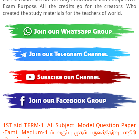
Exam Purpose. All the credits go for the creators. Who
created the study materials for the teachers of world
.
1ST std TERM-1 All Subject Model Question Paper
-Tamil Medium-1 ம் வகுப்பு முதல் பருவத்தேர்வு மாதிரி