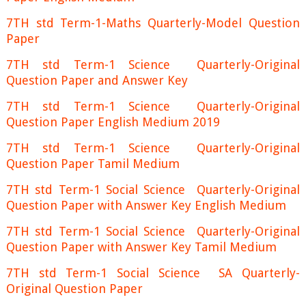
7TH std Term-1-Maths Quarterly-Model Question
Paper
7TH std Term-1 Science Quarterly-Original
Question Paper and Answer Key
7TH std Term-1 Science Quarterly-Original
Question Paper English Medium 2019
7TH std Term-1 Science Quarterly-Original
Question Paper Tamil Medium
7TH std Term-1 Social Science Quarterly-Original
Question Paper with Answer Key English Medium
7TH std Term-1 Social Science Quarterly-Original
Question Paper with Answer Key Tamil Medium
7TH std Term-1 Social Science SA Quarterly-
Original Question Paper