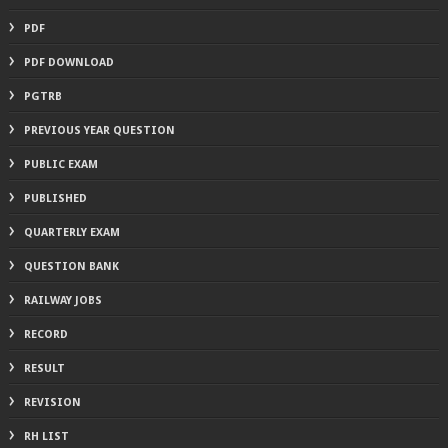
PDF
PDF DOWNLOAD
PGTRB
PREVIOUS YEAR QUESTION
PUBLIC EXAM
PUBLISHED
QUARTERLY EXAM
QUESTION BANK
RAILWAY JOBS
RECORD
RESULT
REVISION
RH LIST