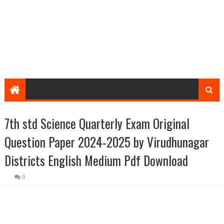
7th std Science Quarterly Exam Original
Question Paper 2024-2025 by Virudhunagar
Districts English Medium Pdf Download
0