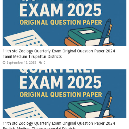
11th std Zoology Quarterly Exam Original Question Paper 2024
Tamil Medium Tirupattur Districts
September 15, 2025
0
11th std Zoology Quarterly Exam Original Question Paper 2024
English Medium Thiruvannamalai Districts