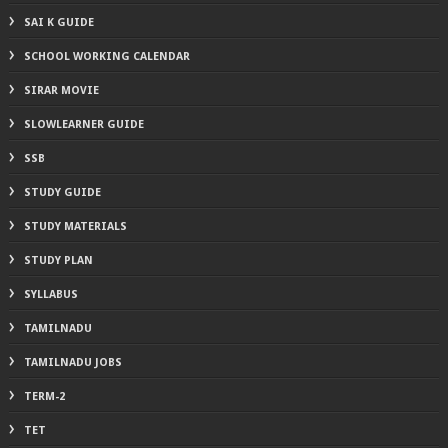
SAI K GUIDE
SCHOOL WORKING CALENDAR
SIRAR MOVIE
SLOWLEARNER GUIDE
SSB
STUDY GUIDE
STUDY MATERIALS
STUDY PLAN
SYLLABUS
TAMILNADU
TAMILNADU JOBS
TERM-2
TET