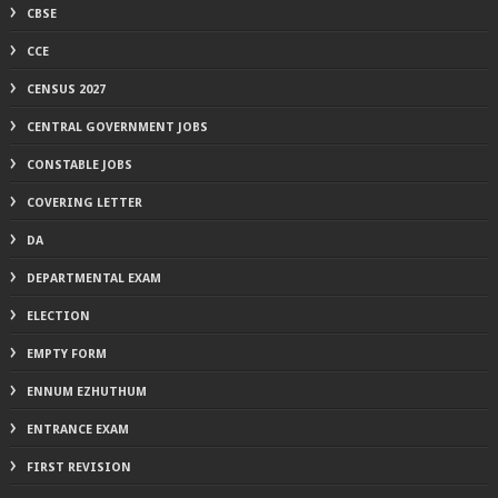
CBSE
CCE
CENSUS 2027
CENTRAL GOVERNMENT JOBS
CONSTABLE JOBS
COVERING LETTER
DA
DEPARTMENTAL EXAM
ELECTION
EMPTY FORM
ENNUM EZHUTHUM
ENTRANCE EXAM
FIRST REVISION