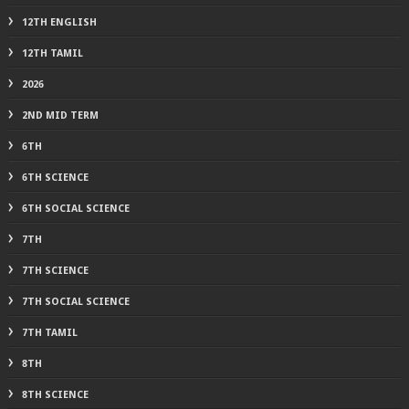
12TH ENGLISH
12TH TAMIL
2026
2ND MID TERM
6TH
6TH SCIENCE
6TH SOCIAL SCIENCE
7TH
7TH SCIENCE
7TH SOCIAL SCIENCE
7TH TAMIL
8TH
8TH SCIENCE