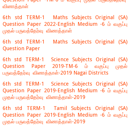
வினாத்தாள்
6th std TERM-1 Maths Subjects Original (SA)
Question Paper 2022-English Medium -6 ம் வகுப்பு
முதல் பருவத்தேர்வு வினாத்தாள்
6th std TERM-1 Maths Subjects Original (SA)
Question Paper
6th std TERM-1 Science Subjects Original (SA)
Question Paper 2019-TM-6 ம் வகுப்பு முதல்
பருவத்தேர்வு வினாத்தாள்-2019 Nagai Districts
6th std TERM-1 Science Subjects Original (SA)
Question Paper 2019-English Medium -6 ம் வகுப்பு
முதல் பருவத்தேர்வு வினாத்தாள்-2019
6th std TERM-1 Tamil Subjects Original (SA)
Question Paper 2019-English Medium -6 ம் வகுப்பு
முதல் பருவத்தேர்வு வினாத்தாள்-2019