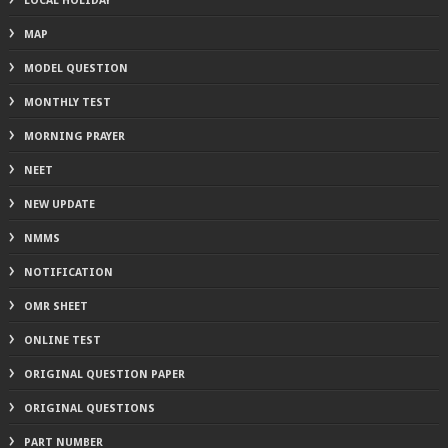
LOCAL HOLIDAY
MAP
MODEL QUESTION
MONTHLY TEST
MORNING PRAYER
NEET
NEW UPDATE
NMMS
NOTIFICATION
OMR SHEET
ONLINE TEST
ORIGINAL QUESTION PAPER
ORIGINAL QUESTIONS
PART NUMBER