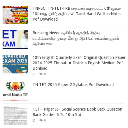
TNPSC, TN-TET-TRB கையால் எழுதப்பட்ட 6th முதல்
10thவது தமிழ் குறிப்புகள்-Tamil Hand Written Notes
Pdf Download
Breaking News: ஆசிரியர் தகுதித் தேர்வு -
பள்ளிக்கல்வித் துறை இன்று ஆசிரியர் சங்கங்களுடன்
ஆலோசனை
10th English Quarterly Exam Original Question Paper
2024-2025 Tirupattur Districts English Medium Pdf
Donload
0
TN TET 2025 Paper-2 Syllabus Pdf Download
TET - Paper II - Social Science Book Back Question
Bank Guide - 6 To 10th Std
0