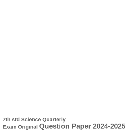
7th std Science Quarterly
Question Paper 2024-2025
Exam
Original