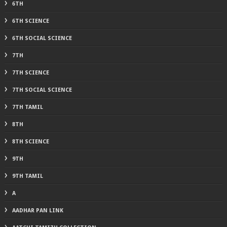
6TH
6TH SCIENCE
6TH SOCIAL SCIENCE
7TH
7TH SCIENCE
7TH SOCIAL SCIENCE
7TH TAMIL
8TH
8TH SCIENCE
9TH
9TH TAMIL
A
AADHAR PAN LINK