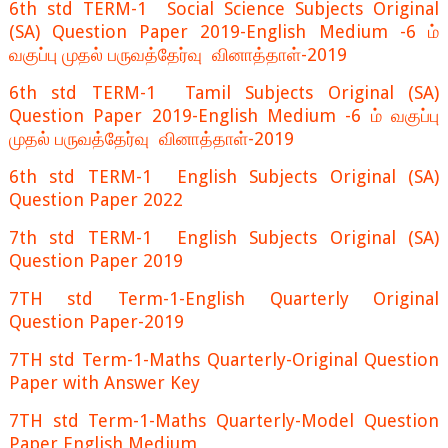
6th std TERM-1 Social Science Subjects Original
(SA) Question Paper 2019-English Medium -6 ம்
வகுப்பு முதல் பருவத்தேர்வு வினாத்தாள்-2019
6th std TERM-1 Tamil Subjects Original (SA)
Question Paper 2019-English Medium -6 ம் வகுப்பு
முதல் பருவத்தேர்வு வினாத்தாள்-2019
6th std TERM-1 English Subjects Original (SA)
Question Paper 2022
7th std TERM-1 English Subjects Original (SA)
Question Paper 2019
7TH std Term-1-English Quarterly Original
Question Paper-2019
7TH std Term-1-Maths Quarterly-Original Question
Paper with Answer Key
7TH std Term-1-Maths Quarterly-Model Question
Paper English Medium