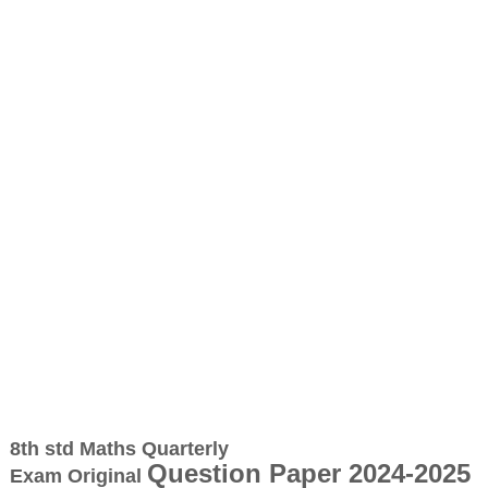
8th std Maths
Quarterly
Question Paper 2024-2025
Exam
Original