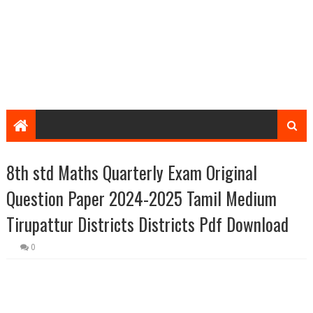
8th std Maths Quarterly Exam Original
Question Paper 2024-2025 Tamil Medium
Tirupattur Districts Districts Pdf Download
0