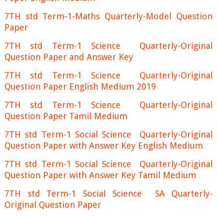
7TH std Term-1-Maths Quarterly-Model Question
Paper
7TH std Term-1 Science Quarterly-Original
Question Paper and Answer Key
7TH std Term-1 Science Quarterly-Original
Question Paper English Medium 2019
7TH std Term-1 Science Quarterly-Original
Question Paper Tamil Medium
7TH std Term-1 Social Science Quarterly-Original
Question Paper with Answer Key English Medium
7TH std Term-1 Social Science Quarterly-Original
Question Paper with Answer Key Tamil Medium
7TH std Term-1 Social Science SA Quarterly-
Original Question Paper