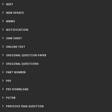
NEET
NEW UPDATE
NMMS
NOTIFICATION
OMR SHEET
ONLINE TEST
ORIGINAL QUESTION PAPER
ORIGINAL QUESTIONS
PART NUMBER
PDF
PDF DOWNLOAD
PGTRB
PREVIOUS YEAR QUESTION