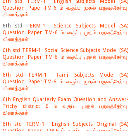
6th std TERM-1 English Subjects Model (SA)
Question Paper-TM-6 ம் வகுப்பு முதல் பருவத்தேர்வு
வினாத்தாள்
6th std T
ERM-1 Science Subjects Model (SA)
Question Paper TM-6 ம் வகுப்பு முதல் பருவத்தேர்வு
வினாத்தாள்
6th std TERM-1 Social Science Subjects Model (SA)
Question Paper TM-6 ம் வகுப்பு முதல் பருவத்தேர்வு
வினாத்தாள்
6th std TERM-1 Tamil Subjects Model (SA)
Question Paper-TM-6 ம் வகுப்பு முதல் பருவத்தேர்வு
வினாத்தாள்
6th English Quarterly Exam Question and Answer-
Trichy district 6 ம் வகுப்பு முதல் பருவத்தேர்வு
வினாத்தாள்
6th std TERM-1 English Subjects Original (SA)
Question Paper -TM-6 ம் வகுப்பு முதல் பருவத்தேர்வு