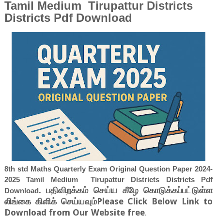
Tamil Medium Tirupattur Districts
Districts Pdf Download
8th std Maths Quarterly Exam Original Question Paper 2024-
2025 Tamil Medium Tirupattur Districts Districts Pdf
. பதிவிறக்கம் செய்ய கீழே கொடுக்கப்பட்டுள்ள
Download
லிங்கை கிளிக் செய்யவும்Please Click Below Link to
Download from Our Website free
.