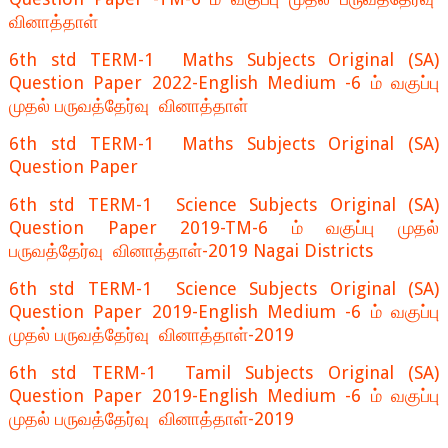
வினாத்தாள்
6th std TERM-1 Maths Subjects Original (SA)
Question Paper 2022-English Medium -6 ம் வகுப்பு
முதல் பருவத்தேர்வு வினாத்தாள்
6th std TERM-1 Maths Subjects Original (SA)
Question Paper
6th std TERM-1 Science Subjects Original (SA)
Question Paper 2019-TM-6 ம் வகுப்பு முதல்
பருவத்தேர்வு வினாத்தாள்-2019 Nagai Districts
6th std TERM-1 Science Subjects Original (SA)
Question Paper 2019-English Medium -6 ம் வகுப்பு
முதல் பருவத்தேர்வு வினாத்தாள்-2019
6th std TERM-1 Tamil Subjects Original (SA)
Question Paper 2019-English Medium -6 ம் வகுப்பு
முதல் பருவத்தேர்வு வினாத்தாள்-2019