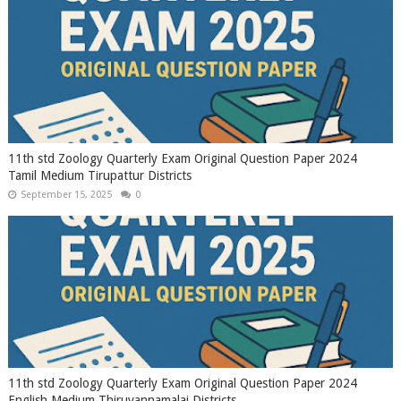
11th std Zoology Quarterly Exam Original Question Paper 2024
Tamil Medium Tirupattur Districts
September 15, 2025
0
11th std Zoology Quarterly Exam Original Question Paper 2024
English Medium Thiruvannamalai Districts