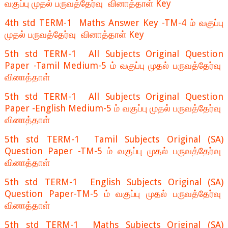
வகுப்பு முதல் பருவத்தேர்வு வினாத்தாள் Key
4th std TERM-1 Maths Answer Key -TM-4 ம் வகுப்பு
முதல் பருவத்தேர்வு வினாத்தாள் Key
5th std TERM-1 All Subjects Original Question
Paper -Tamil Medium-5 ம் வகுப்பு முதல் பருவத்தேர்வு
வினாத்தாள்
5th std TERM-1 All Subjects Original Question
Paper -English Medium-5 ம் வகுப்பு முதல் பருவத்தேர்வு
வினாத்தாள்
5th std TERM-1 Tamil Subjects Original (SA)
Question Paper -TM-5 ம் வகுப்பு முதல் பருவத்தேர்வு
வினாத்தாள்
5th std TERM-1 English Subjects Original (SA)
Question Paper-TM-5 ம் வகுப்பு முதல் பருவத்தேர்வு
வினாத்தாள்
5th std TERM-1 Maths Subjects Original (SA)