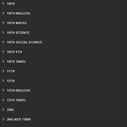
10TH
10TH ENGLISH
10TH MATHS
10TH SCIENCE
10TH SOCIAL SCIENCE
10TH STD
10TH TAMIL
11TH
12TH
12TH ENGLISH
12TH TAMIL
2026
2ND MID TERM