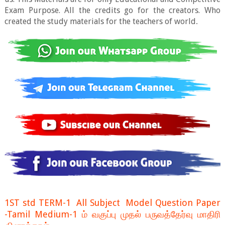
Exam Purpose. All the credits go for the creators. Who
created the study materials for the teachers of world
.
1ST std TERM-1 All Subject Model Question Paper
-Tamil Medium-1 ம் வகுப்பு முதல் பருவத்தேர்வு மாதிரி