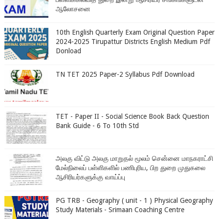
ஆலோசனை
10th English Quarterly Exam Original Question Paper
2024-2025 Tirupattur Districts English Medium Pdf
Donload
TN TET 2025 Paper-2 Syllabus Pdf Download
TET - Paper II - Social Science Book Back Question
Bank Guide - 6 To 10th Std
அலகு விட்டு அலகு மாறுதல் மூலம் சென்னை மாநகராட்சி
மேல்நிலைப் பள்ளிகளில் பணிபுரிய, பிற துறை முதுகலை
ஆசிரியர்களுக்கு வாய்ப்பு
PG TRB - Geography ( unit - 1 ) Physical Geography
Study Materials - Srimaan Coaching Centre