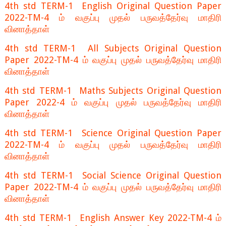
4th std TERM-1 English Original Question Paper
2022-TM-4 ம் வகுப்பு முதல் பருவத்தேர்வு மாதிரி
வினாத்தாள்
4th std TERM-1 All Subjects Original Question
Paper 2022-TM-4 ம் வகுப்பு முதல் பருவத்தேர்வு மாதிரி
வினாத்தாள்
4th std TERM-1 Maths Subjects Original Question
Paper 2022-4 ம் வகுப்பு முதல் பருவத்தேர்வு மாதிரி
வினாத்தாள்
4th std TERM-1 Science Original Question Paper
2022-TM-4 ம் வகுப்பு முதல் பருவத்தேர்வு மாதிரி
வினாத்தாள்
4th std TERM-1 Social Science Original Question
Paper 2022-TM-4 ம் வகுப்பு முதல் பருவத்தேர்வு மாதிரி
வினாத்தாள்
4th std TERM-1 English Answer Key 2022-TM-4 ம்