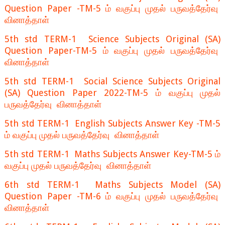
Question Paper -TM-5 ம் வகுப்பு முதல் பருவத்தேர்வு
வினாத்தாள்
5th std TERM-1 Science Subjects Original (SA)
Question Paper-TM-5 ம் வகுப்பு முதல் பருவத்தேர்வு
வினாத்தாள்
5th std TERM-1 Social Science Subjects Original
(SA) Question Paper 2022-TM-5 ம் வகுப்பு முதல்
பருவத்தேர்வு வினாத்தாள்
5th std TERM-1 English Subjects Answer Key -TM-5
ம் வகுப்பு முதல் பருவத்தேர்வு வினாத்தாள்
5th std TERM-1 Maths Subjects Answer Key-TM-5 ம்
வகுப்பு முதல் பருவத்தேர்வு வினாத்தாள்
6th std TERM-1 Maths Subjects Model (SA)
Question Paper -TM-6 ம் வகுப்பு முதல் பருவத்தேர்வு
வினாத்தாள்