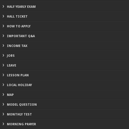
HALF YEARLY EXAM
HALL TICKET
HOW TO APPLY
IMPORTANT Q&A
INCOME TAX
JOBS
LEAVE
LESSON PLAN
LOCAL HOLIDAY
MAP
MODEL QUESTION
MONTHLY TEST
MORNING PRAYER