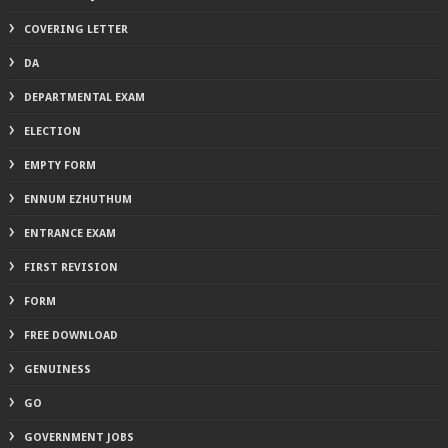
COVERING LETTER
DA
DEPARTMENTAL EXAM
ELECTION
EMPTY FORM
ENNUM EZHUTHUM
ENTRANCE EXAM
FIRST REVISION
FORM
FREE DOWNLOAD
GENUINESS
GO
GOVERNMENT JOBS