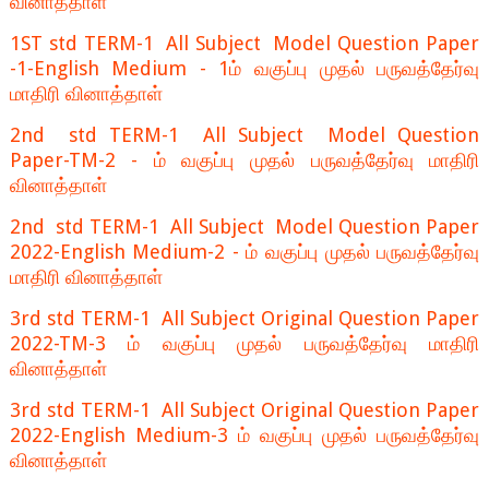
வினாத்தாள்
1ST std TERM-1 All Subject Model Question Paper
-1-English Medium - 1ம் வகுப்பு முதல் பருவத்தேர்வு
மாதிரி வினாத்தாள்
2nd std TERM-1 All Subject Model Question
Paper-TM-2 - ம் வகுப்பு முதல் பருவத்தேர்வு மாதிரி
வினாத்தாள்
2nd std TERM-1 All Subject Model Question Paper
2022-English Medium-2 - ம் வகுப்பு முதல் பருவத்தேர்வு
மாதிரி வினாத்தாள்
3rd std TERM-1 All Subject Original Question Paper
2022-TM-3 ம் வகுப்பு முதல் பருவத்தேர்வு மாதிரி
வினாத்தாள்
3rd std TERM-1 All Subject Original Question Paper
2022-English Medium-3 ம் வகுப்பு முதல் பருவத்தேர்வு
வினாத்தாள்