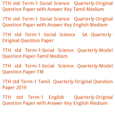
7TH std Term-1 Social Science Quarterly-Original
Question Paper with Answer Key Tamil Medium
7TH std Term-1 Social Science Quarterly-Original
Question Paper with Answer Key English Medium
7TH std Term-1 Social Science SA Quarterly-
Original Question Paper
7TH std Term-1-Social Science Quarterly-Model
Question Paper-Tamil Medium
7TH std Term-1-Social Science Quarterly-Model
Question Paper-TM
7TH std Term-1 Tamil Quarterly-Original Question
Paper 2019
7
TH std Term-1 English Quarterly-Original
Question Paper with Answer Key English Medium