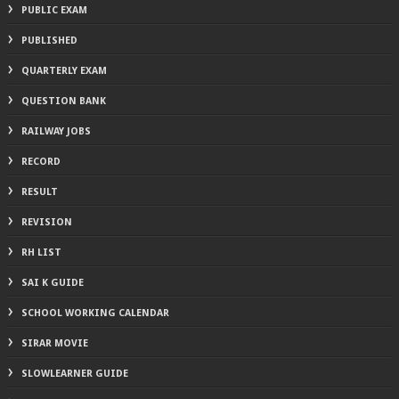
PUBLIC EXAM
PUBLISHED
QUARTERLY EXAM
QUESTION BANK
RAILWAY JOBS
RECORD
RESULT
REVISION
RH LIST
SAI K GUIDE
SCHOOL WORKING CALENDAR
SIRAR MOVIE
SLOWLEARNER GUIDE