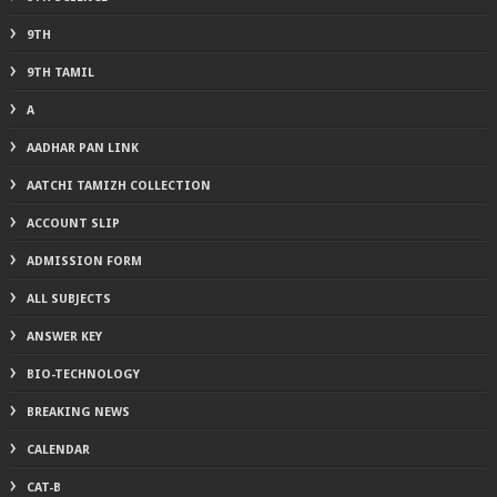
9TH
9TH TAMIL
A
AADHAR PAN LINK
AATCHI TAMIZH COLLECTION
ACCOUNT SLIP
ADMISSION FORM
ALL SUBJECTS
ANSWER KEY
BIO-TECHNOLOGY
BREAKING NEWS
CALENDAR
CAT-B