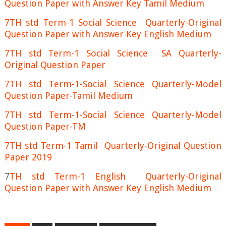
Question Paper with Answer Key Tamil Medium
7TH std Term-1 Social Science Quarterly-Original
Question Paper with Answer Key English Medium
7TH std Term-1 Social Science SA Quarterly-
Original Question Paper
7TH std Term-1-Social Science Quarterly-Model
Question Paper-Tamil Medium
7TH std Term-1-Social Science Quarterly-Model
Question Paper-TM
7TH std Term-1 Tamil Quarterly-Original Question
Paper 2019
7
TH std Term-1 English Quarterly-Original
Question Paper with Answer Key English Medium