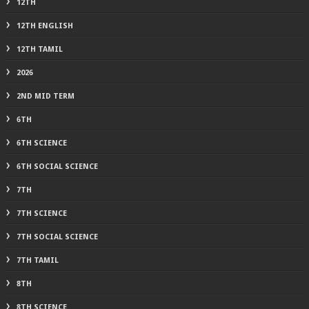
12TH
12TH ENGLISH
12TH TAMIL
2026
2ND MID TERM
6TH
6TH SCIENCE
6TH SOCIAL SCIENCE
7TH
7TH SCIENCE
7TH SOCIAL SCIENCE
7TH TAMIL
8TH
8TH SCIENCE