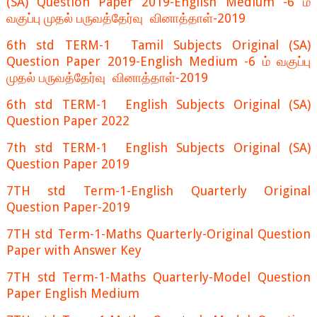
(SA) Question Paper 2019-English Medium -6 ம்
வகுப்பு முதல் பருவத்தேர்வு வினாத்தாள்-2019
6th std TERM-1 Tamil Subjects Original (SA)
Question Paper 2019-English Medium -6 ம் வகுப்பு
முதல் பருவத்தேர்வு வினாத்தாள்-2019
6th std TERM-1 English Subjects Original (SA)
Question Paper 2022
7th std TERM-1 English Subjects Original (SA)
Question Paper 2019
7TH std Term-1-English Quarterly Original
Question Paper-2019
7TH std Term-1-Maths Quarterly-Original Question
Paper with Answer Key
7TH std Term-1-Maths Quarterly-Model Question
Paper English Medium