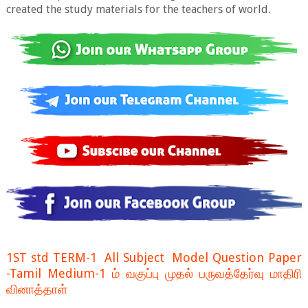
created the study materials for the teachers of world
.
1ST std TERM-1 All Subject Model Question Paper
-Tamil Medium-1 ம் வகுப்பு முதல் பருவத்தேர்வு மாதிரி
வினாத்தாள்