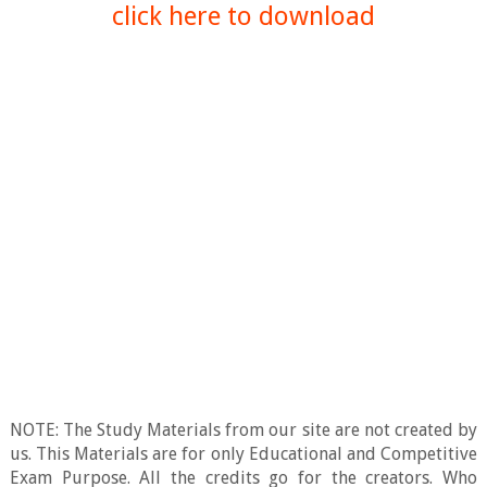
click here to download
NOTE: The Study Materials from our site are not created by
us. This Materials are for only Educational and Competitive
Exam Purpose. All the credits go for the creators. Who