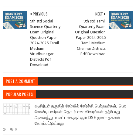
PREVIOUS
NEXT
9th std Social
9th std Tamil
Science Quarterly
Quarterly Exam
Exam Original
Original Question
Question Paper
Paper 2024-2025
2024-2025 Tamil
Tamil Medium
Medium
Chennai Districts
Virudhunagar
Pdf Download
Districts Pdf
Download
POST A COMMENT
POPULAR POSTS
ஆசிரியர் தகுதித் தேர்வில் தேர்ச்சி பெற்றவர்கள், பெற
வேண்டியவர்கள் தொடர்பான விவரங்கள் தற்போது
அனைத்து மாவட்டங்களுக்கும் DSE மூலம் தகவல்
கோரப்பட்டுள்ளது
0