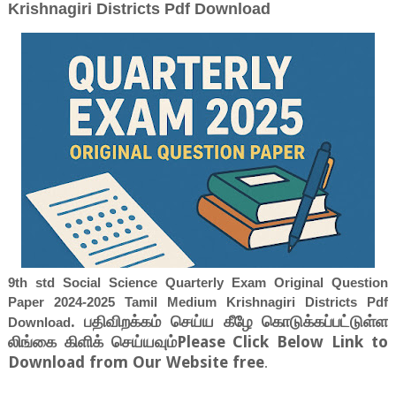
Krishnagiri Districts Pdf Download
9th std Social Science Quarterly Exam Original Question
Paper 2024-2025 Tamil Medium Krishnagiri Districts Pdf
. பதிவிறக்கம் செய்ய கீழே கொடுக்கப்பட்டுள்ள
Download
லிங்கை கிளிக் செய்யவும்Please Click Below Link to
Download from Our Website free
.