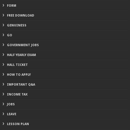
FORM
FREE DOWNLOAD
GENUINESS
GO
GOVERNMENT JOBS
HALF YEARLY EXAM
HALL TICKET
HOW TO APPLY
IMPORTANT Q&A
INCOME TAX
JOBS
LEAVE
LESSON PLAN