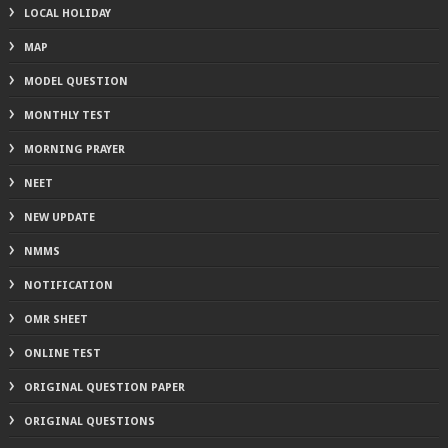
LOCAL HOLIDAY
MAP
MODEL QUESTION
MONTHLY TEST
MORNING PRAYER
NEET
NEW UPDATE
NMMS
NOTIFICATION
OMR SHEET
ONLINE TEST
ORIGINAL QUESTION PAPER
ORIGINAL QUESTIONS