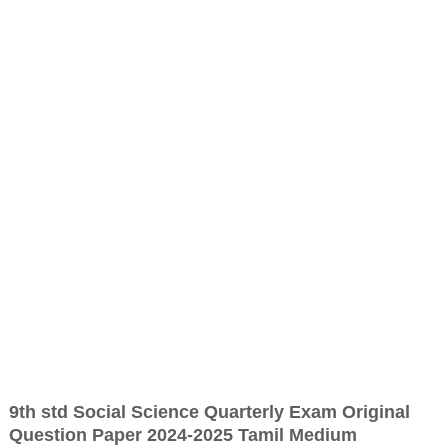
9th std Social Science Quarterly Exam Original
Question Paper 2024-2025 Tamil Medium