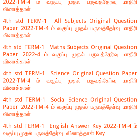
2022-TM-4 ம் வகுப்பு முதல் பருவத்தேர்வு மாதிரி
வினாத்தாள்
4th std TERM-1 All Subjects Original Question
Paper 2022-TM-4 ம் வகுப்பு முதல் பருவத்தேர்வு மாதிரி
வினாத்தாள்
4th std TERM-1 Maths Subjects Original Question
Paper 2022-4 ம் வகுப்பு முதல் பருவத்தேர்வு மாதிரி
வினாத்தாள்
4th std TERM-1 Science Original Question Paper
2022-TM-4 ம் வகுப்பு முதல் பருவத்தேர்வு மாதிரி
வினாத்தாள்
4th std TERM-1 Social Science Original Question
Paper 2022-TM-4 ம் வகுப்பு முதல் பருவத்தேர்வு மாதிரி
வினாத்தாள்
4th std TERM-1 English Answer Key 2022-TM-4 ம்
வகுப்பு முதல் பருவத்தேர்வு வினாத்தாள் Key