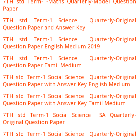
7TH std Term-1-Maths Quarterly-Model Question
Paper
7TH std Term-1 Science Quarterly-Original
Question Paper and Answer Key
7TH std Term-1 Science Quarterly-Original
Question Paper English Medium 2019
7TH std Term-1 Science Quarterly-Original
Question Paper Tamil Medium
7TH std Term-1 Social Science Quarterly-Original
Question Paper with Answer Key English Medium
7TH std Term-1 Social Science Quarterly-Original
Question Paper with Answer Key Tamil Medium
7TH std Term-1 Social Science SA Quarterly-
Original Question Paper
7TH std Term-1 Social Science Quarterly-Original