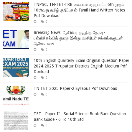
TNPSC, TN-TET-TRB கையால் எழுதப்பட்ட 6th முதல்
10thவது தமிழ் குறிப்புகள்-Tamil Hand Written Notes
Pdf Download
0
Breaking News: ஆசிரியர் தகுதித் தேர்வு -
பள்ளிக்கல்வித் துறை இன்று ஆசிரியர் சங்கங்களுடன்
ஆலோசனை
0
10th English Quarterly Exam Original Question Paper
2024-2025 Tirupattur Districts English Medium Pdf
Donload
0
TN TET 2025 Paper-2 Syllabus Pdf Download
0
TET - Paper II - Social Science Book Back Question
Bank Guide - 6 To 10th Std
0