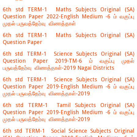
6th std TERM-1 Maths Subjects Original (SA)
Question Paper 2022-English Medium -6 ம் வகுப்பு
முதல் பருவத்தேர்வு வினாத்தாள்
6th std TERM-1 Maths Subjects Original (SA)
Question Paper
6th std TERM-1 Science Subjects Original (SA)
Question Paper 2019-TM-6 ம் வகுப்பு முதல்
பருவத்தேர்வு வினாத்தாள்-2019 Nagai Districts
6th std TERM-1 Science Subjects Original (SA)
Question Paper 2019-English Medium -6 ம் வகுப்பு
முதல் பருவத்தேர்வு வினாத்தாள்-2019
6th std TERM-1 Tamil Subjects Original (SA)
Question Paper 2019-English Medium -6 ம் வகுப்பு
முதல் பருவத்தேர்வு வினாத்தாள்-2019
6th std TERM-1 Social Science Subjects Original