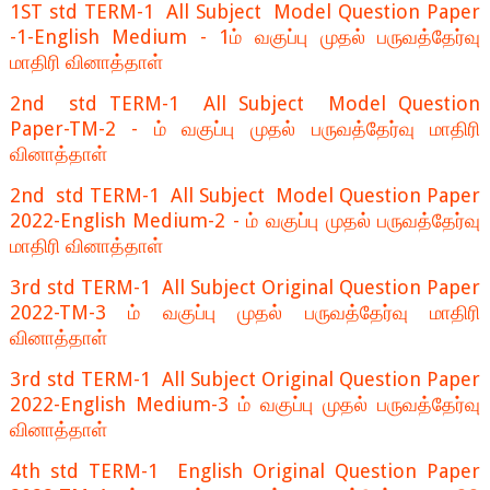
1ST std TERM-1 All Subject Model Question Paper
-1-English Medium - 1ம் வகுப்பு முதல் பருவத்தேர்வு
மாதிரி வினாத்தாள்
2nd std TERM-1 All Subject Model Question
Paper-TM-2 - ம் வகுப்பு முதல் பருவத்தேர்வு மாதிரி
வினாத்தாள்
2nd std TERM-1 All Subject Model Question Paper
2022-English Medium-2 - ம் வகுப்பு முதல் பருவத்தேர்வு
மாதிரி வினாத்தாள்
3rd std TERM-1 All Subject Original Question Paper
2022-TM-3 ம் வகுப்பு முதல் பருவத்தேர்வு மாதிரி
வினாத்தாள்
3rd std TERM-1 All Subject Original Question Paper
2022-English Medium-3 ம் வகுப்பு முதல் பருவத்தேர்வு
வினாத்தாள்
4th std TERM-1 English Original Question Paper