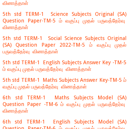
வினாத்தாள்
5th std TERM-1 Science Subjects Original (SA)
Question Paper-TM-5 ம் வகுப்பு முதல் பருவத்தேர்வு
வினாத்தாள்
5th std TERM-1 Social Science Subjects Original
(SA) Question Paper 2022-TM-5 ம் வகுப்பு முதல்
பருவத்தேர்வு வினாத்தாள்
5th std TERM-1 English Subjects Answer Key -TM-5
ம் வகுப்பு முதல் பருவத்தேர்வு வினாத்தாள்
5th std TERM-1 Maths Subjects Answer Key-TM-5 ம்
வகுப்பு முதல் பருவத்தேர்வு வினாத்தாள்
6th std TERM-1 Maths Subjects Model (SA)
Question Paper -TM-6 ம் வகுப்பு முதல் பருவத்தேர்வு
வினாத்தாள்
6th std TERM-1 English Subjects Model (SA)
Question Paper-TM-6 ம் வகுப்பு முதல் பருவத்தேர்வு