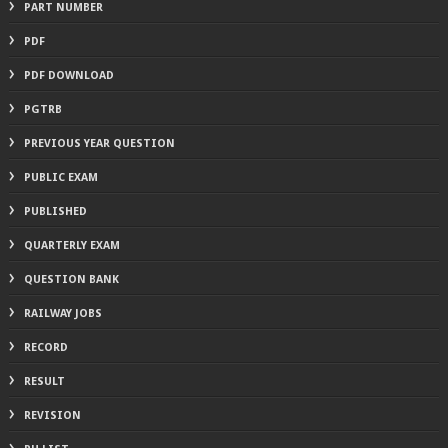
PART NUMBER
PDF
PDF DOWNLOAD
PGTRB
PREVIOUS YEAR QUESTION
PUBLIC EXAM
PUBLISHED
QUARTERLY EXAM
QUESTION BANK
RAILWAY JOBS
RECORD
RESULT
REVISION