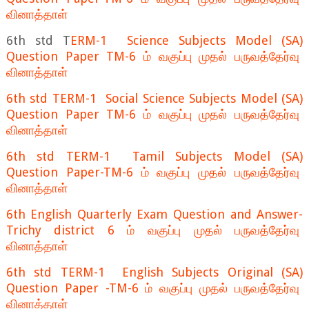
வினாத்தாள்
6th std T
ERM-1 Science Subjects Model (SA)
Question Paper TM-6 ம் வகுப்பு முதல் பருவத்தேர்வு
வினாத்தாள்
6th std TERM-1 Social Science Subjects Model (SA)
Question Paper TM-6 ம் வகுப்பு முதல் பருவத்தேர்வு
வினாத்தாள்
6th std TERM-1 Tamil Subjects Model (SA)
Question Paper-TM-6 ம் வகுப்பு முதல் பருவத்தேர்வு
வினாத்தாள்
6th English Quarterly Exam Question and Answer-
Trichy district 6 ம் வகுப்பு முதல் பருவத்தேர்வு
வினாத்தாள்
6th std TERM-1 English Subjects Original (SA)
Question Paper -TM-6 ம் வகுப்பு முதல் பருவத்தேர்வு
வினாத்தாள்