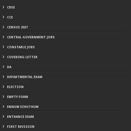
CBSE
CCE
CENSUS 2027
CENTRAL GOVERNMENT JOBS
CONSTABLE JOBS
COVERING LETTER
DA
DEPARTMENTAL EXAM
ELECTION
EMPTY FORM
ENNUM EZHUTHUM
ENTRANCE EXAM
FIRST REVISION