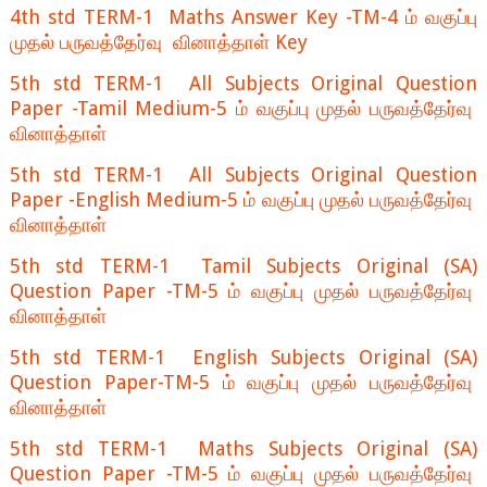
4th std TERM-1 Maths Answer Key -TM-4 ம் வகுப்பு
முதல் பருவத்தேர்வு வினாத்தாள் Key
5th std TERM-1 All Subjects Original Question
Paper -Tamil Medium-5 ம் வகுப்பு முதல் பருவத்தேர்வு
வினாத்தாள்
5th std TERM-1 All Subjects Original Question
Paper -English Medium-5 ம் வகுப்பு முதல் பருவத்தேர்வு
வினாத்தாள்
5th std TERM-1 Tamil Subjects Original (SA)
Question Paper -TM-5 ம் வகுப்பு முதல் பருவத்தேர்வு
வினாத்தாள்
5th std TERM-1 English Subjects Original (SA)
Question Paper-TM-5 ம் வகுப்பு முதல் பருவத்தேர்வு
வினாத்தாள்
5th std TERM-1 Maths Subjects Original (SA)
Question Paper -TM-5 ம் வகுப்பு முதல் பருவத்தேர்வு