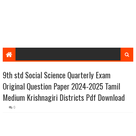
9th std Social Science Quarterly Exam
Original Question Paper 2024-2025 Tamil
Medium Krishnagiri Districts Pdf Download
0