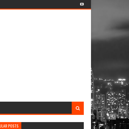
ULAR POSTS