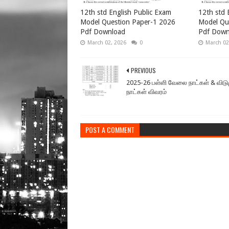
12th std English Public Exam
12th std 
Model Question Paper-1 2026
Model Qu
Pdf Download
Pdf Down
March 02, 2026
0
March 02
PREVIOUS
2025-26 பள்ளி வேலை நாட்கள் & விட
நாட்கள் விவரம்
POST A COMMENT