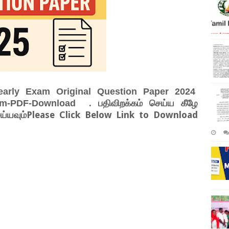
early Exam Original Question Paper 2024
. பதிவிறக்கம் செய்ய கீழே
dium-PDF-Download
செய்யவும்Please Click Below Link to Download