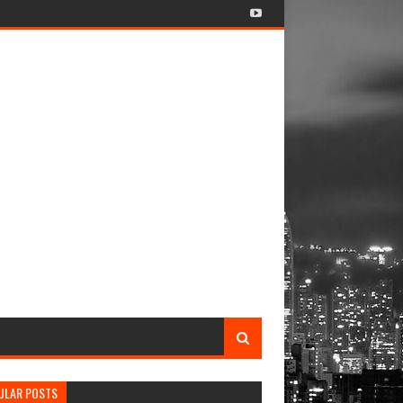
ULAR POSTS