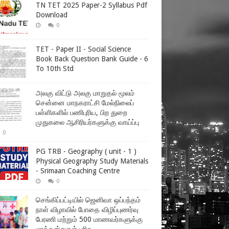
TN TET 2025 Paper-2 Syllabus Pdf
Download
0
TET - Paper II - Social Science
Book Back Question Bank Guide - 6
To 10th Std
அலகு விட்டு அலகு மாறுதல் மூலம்
சென்னை மாநகராட்சி மேல்நிலைப்
பள்ளிகளில் பணிபுரிய, பிற துறை
முதுகலை ஆசிரியர்களுக்கு வாய்ப்பு
0
PG TRB - Geography ( unit - 1 )
Physical Geography Study Materials
- Srimaan Coaching Centre
0
செங்கிப்பட்டியில் ஜெனிவா ஒப்பந்தம்
நாள் விழாவில் போதை விழிப்புணர்வு
பேரணி மற்றும் 500 மாணவர்களுக்கு