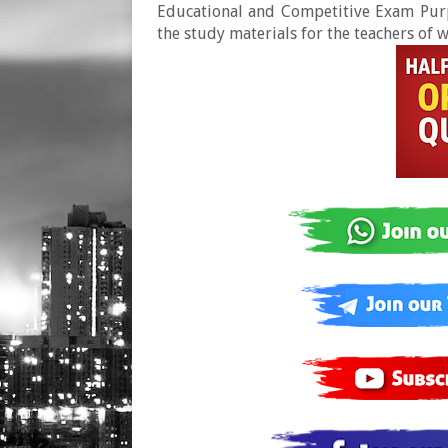
Educational and Competitive Exam Purpo
the study materials for the teachers of 