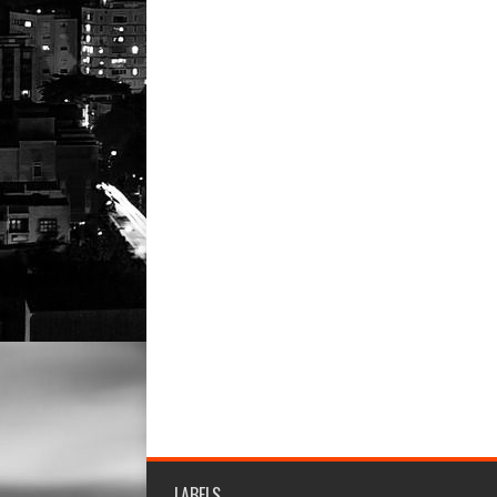
LABELS