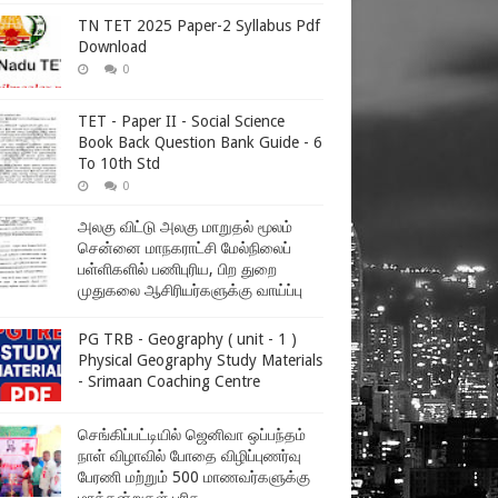
TN TET 2025 Paper-2 Syllabus Pdf
Download
0
TET - Paper II - Social Science
Book Back Question Bank Guide - 6
To 10th Std
0
அலகு விட்டு அலகு மாறுதல் மூலம்
சென்னை மாநகராட்சி மேல்நிலைப்
பள்ளிகளில் பணிபுரிய, பிற துறை
முதுகலை ஆசிரியர்களுக்கு வாய்ப்பு
PG TRB - Geography ( unit - 1 )
Physical Geography Study Materials
- Srimaan Coaching Centre
செங்கிப்பட்டியில் ஜெனிவா ஒப்பந்தம்
நாள் விழாவில் போதை விழிப்புணர்வு
பேரணி மற்றும் 500 மாணவர்களுக்கு