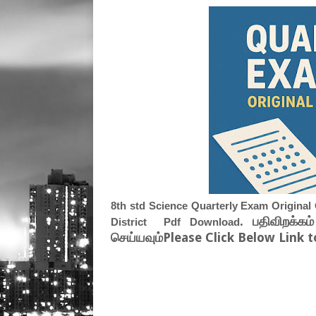
8th std Science Quarterly Exam Origina
. பதிவிறக்கம
District Pdf Download
செய்யவும்Please Click Below Link