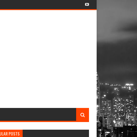
ULAR POSTS