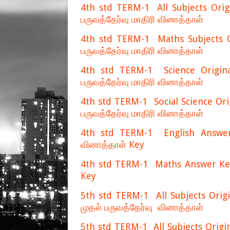
4th std TERM-1 All Subjects Origi
பருவத்தேர்வு மாதிரி வினாத்தாள்
4th std TERM-1 Maths Subjects Ori
பருவத்தேர்வு மாதிரி வினாத்தாள்
4th std TERM-1 Science Original
பருவத்தேர்வு மாதிரி வினாத்தாள்
4th std TERM-1 Social Science Orig
பருவத்தேர்வு மாதிரி வினாத்தாள்
4th std TERM-1 English Answer K
வினாத்தாள் Key
4th std TERM-1 Maths Answer Key -
Key
5th std TERM-1 All Subjects Origi
முதல் பருவத்தேர்வு வினாத்தாள்
5th std TERM-1 All Subjects Origin