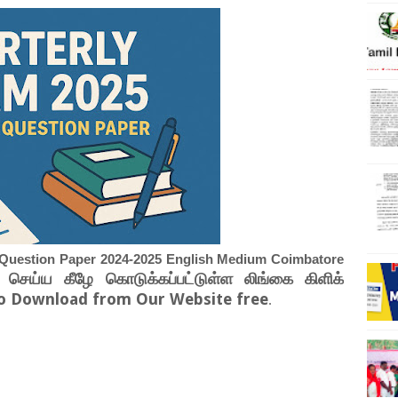
l Question Paper 2024-2025 English Medium Coimbatore
் செய்ய கீழே கொடுக்கப்பட்டுள்ள லிங்கை கிளிக்
 to Download from Our Website free
.