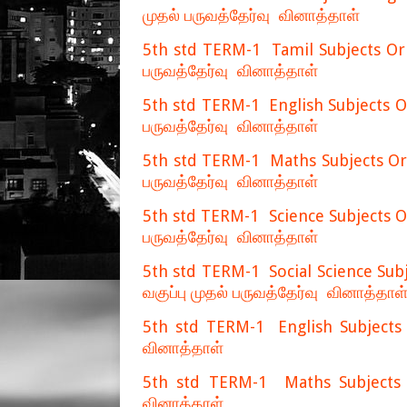
முதல் பருவத்தேர்வு வினாத்தாள்
5th std TERM-1 Tamil Subjects Orig
பருவத்தேர்வு வினாத்தாள்
5th std TERM-1 English Subjects Ori
பருவத்தேர்வு வினாத்தாள்
5th std TERM-1 Maths Subjects Orig
பருவத்தேர்வு வினாத்தாள்
5th std TERM-1 Science Subjects Ori
பருவத்தேர்வு வினாத்தாள்
5th std TERM-1 Social Science Subj
வகுப்பு முதல் பருவத்தேர்வு வினாத்தாள
5th std TERM-1 English Subjects A
வினாத்தாள்
5th std TERM-1 Maths Subjects An
வினாத்தாள்