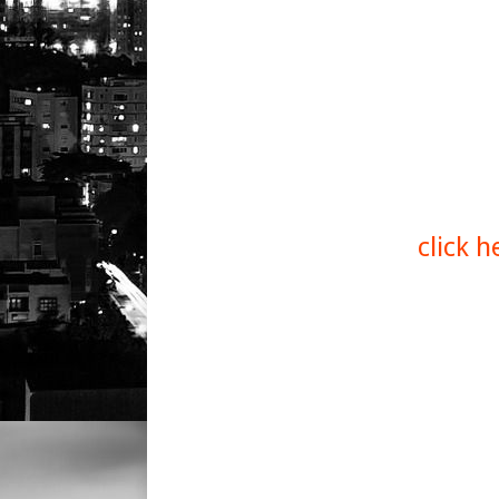
click 