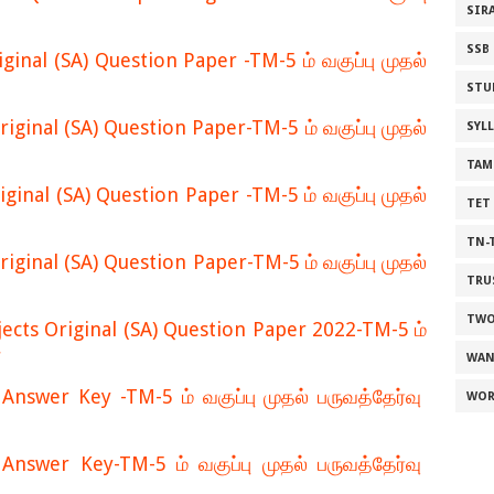
SIR
SSB
inal (SA) Question Paper -TM-5 ம் வகுப்பு முதல்
STU
ginal (SA) Question Paper-TM-5 ம் வகுப்பு முதல்
SYL
TAM
inal (SA) Question Paper -TM-5 ம் வகுப்பு முதல்
TET
TN-
ginal (SA) Question Paper-TM-5 ம் வகுப்பு முதல்
TRU
TWO
ects Original (SA) Question Paper 2022-TM-5 ம்
்
WAN
nswer Key -TM-5 ம் வகுப்பு முதல் பருவத்தேர்வு
WOR
swer Key-TM-5 ம் வகுப்பு முதல் பருவத்தேர்வு