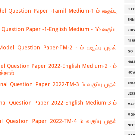
ELE
l Question Paper -Tamil Medium-1 ம் வகுப்பு
ENN
Question Paper -1-English Medium - 1ம் வகுப்பு
FIR
FRE
el Question Paper-TM-2 - ம் வகுப்பு முதல்
GO
HALF
l Question Paper 2022-English Medium-2 - ம்
ாத்தாள்
HOW
al Question Paper 2022-TM-3 ம் வகுப்பு முதல்
INC
LES
nal Question Paper 2022-English Medium-3 ம்
MAP
MON
 Question Paper 2022-TM-4 ம் வகுப்பு முதல்
NEE