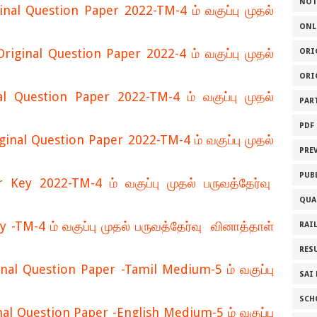
NOT
nal Question Paper 2022-TM-4 ம் வகுப்பு முதல்
ONL
ginal Question Paper 2022-4 ம் வகுப்பு முதல்
ORI
ORI
 Question Paper 2022-TM-4 ம் வகுப்பு முதல்
PAR
PDF
inal Question Paper 2022-TM-4 ம் வகுப்பு முதல்
PRE
PUB
ey 2022-TM-4 ம் வகுப்பு முதல் பருவத்தேர்வு
QUA
TM-4 ம் வகுப்பு முதல் பருவத்தேர்வு வினாத்தாள்
RAI
RES
nal Question Paper -Tamil Medium-5 ம் வகுப்பு
SAI
SCH
al Question Paper -English Medium-5 ம் வகுப்பு