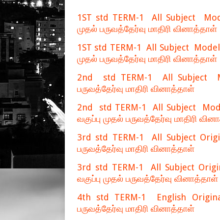
1ST std TERM-1 All Subject Mode
முதல் பருவத்தேர்வு மாதிரி வினாத்தாள்
1ST std TERM-1 All Subject Model 
முதல் பருவத்தேர்வு மாதிரி வினாத்தாள்
2nd std TERM-1 All Subject Mod
பருவத்தேர்வு மாதிரி வினாத்தாள்
2nd std TERM-1 All Subject Mode
வகுப்பு முதல் பருவத்தேர்வு மாதிரி வின
3rd std TERM-1 All Subject Origin
பருவத்தேர்வு மாதிரி வினாத்தாள்
3rd std TERM-1 All Subject Origi
வகுப்பு முதல் பருவத்தேர்வு வினாத்தாள்
4th std TERM-1 English Original
பருவத்தேர்வு மாதிரி வினாத்தாள்