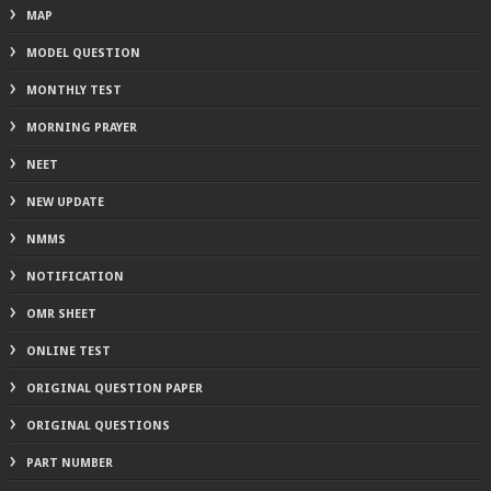
MAP
MODEL QUESTION
MONTHLY TEST
MORNING PRAYER
NEET
NEW UPDATE
NMMS
NOTIFICATION
OMR SHEET
ONLINE TEST
ORIGINAL QUESTION PAPER
ORIGINAL QUESTIONS
PART NUMBER