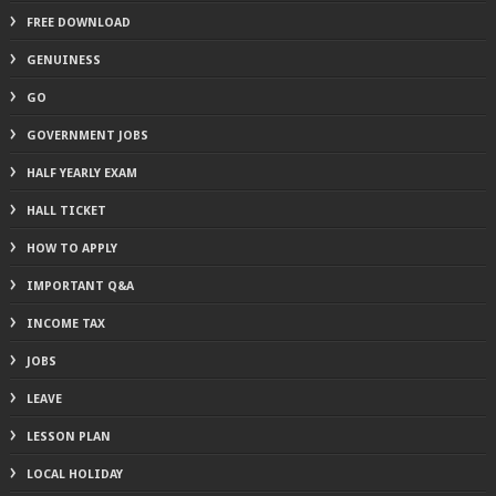
FREE DOWNLOAD
GENUINESS
GO
GOVERNMENT JOBS
HALF YEARLY EXAM
HALL TICKET
HOW TO APPLY
IMPORTANT Q&A
INCOME TAX
JOBS
LEAVE
LESSON PLAN
LOCAL HOLIDAY