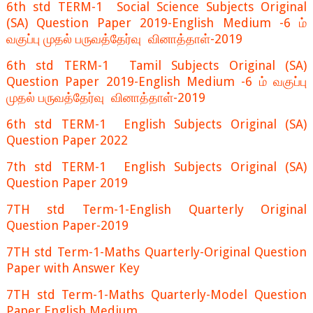
6th std TERM-1 Social Science Subjects Original
(SA) Question Paper 2019-English Medium -6 ம்
வகுப்பு முதல் பருவத்தேர்வு வினாத்தாள்-2019
6th std TERM-1 Tamil Subjects Original (SA)
Question Paper 2019-English Medium -6 ம் வகுப்பு
முதல் பருவத்தேர்வு வினாத்தாள்-2019
6th std TERM-1 English Subjects Original (SA)
Question Paper 2022
7th std TERM-1 English Subjects Original (SA)
Question Paper 2019
7TH std Term-1-English Quarterly Original
Question Paper-2019
7TH std Term-1-Maths Quarterly-Original Question
Paper with Answer Key
7TH std Term-1-Maths Quarterly-Model Question
Paper English Medium