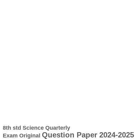
8th std Science
Quarterly
Question Paper 2024-2025
Exam
Original