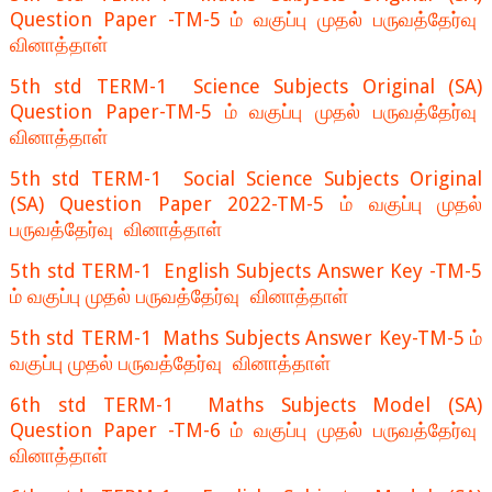
Question Paper -TM-5 ம் வகுப்பு முதல் பருவத்தேர்வு
வினாத்தாள்
5th std TERM-1 Science Subjects Original (SA)
Question Paper-TM-5 ம் வகுப்பு முதல் பருவத்தேர்வு
வினாத்தாள்
5th std TERM-1 Social Science Subjects Original
(SA) Question Paper 2022-TM-5 ம் வகுப்பு முதல்
பருவத்தேர்வு வினாத்தாள்
5th std TERM-1 English Subjects Answer Key -TM-5
ம் வகுப்பு முதல் பருவத்தேர்வு வினாத்தாள்
5th std TERM-1 Maths Subjects Answer Key-TM-5 ம்
வகுப்பு முதல் பருவத்தேர்வு வினாத்தாள்
6th std TERM-1 Maths Subjects Model (SA)
Question Paper -TM-6 ம் வகுப்பு முதல் பருவத்தேர்வு
வினாத்தாள்