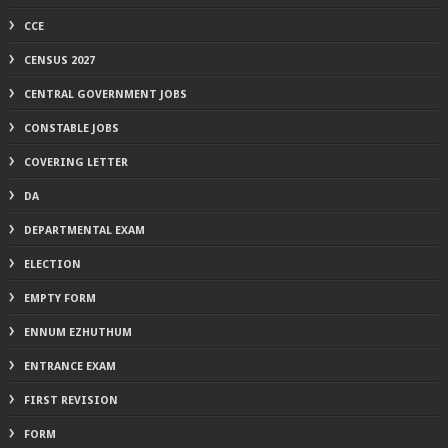
CCE
CENSUS 2027
CENTRAL GOVERNMENT JOBS
CONSTABLE JOBS
COVERING LETTER
DA
DEPARTMENTAL EXAM
ELECTION
EMPTY FORM
ENNUM EZHUTHUM
ENTRANCE EXAM
FIRST REVISION
FORM