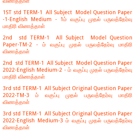
வினாத்தாள்
1ST std TERM-1 All Subject Model Question Paper
-1-English Medium - 1ம் வகுப்பு முதல் பருவத்தேர்வு
மாதிரி வினாத்தாள்
2nd std TERM-1 All Subject Model Question
Paper-TM-2 - ம் வகுப்பு முதல் பருவத்தேர்வு மாதிரி
வினாத்தாள்
2nd std TERM-1 All Subject Model Question Paper
2022-English Medium-2 - ம் வகுப்பு முதல் பருவத்தேர்வு
மாதிரி வினாத்தாள்
3rd std TERM-1 All Subject Original Question Paper
2022-TM-3 ம் வகுப்பு முதல் பருவத்தேர்வு மாதிரி
வினாத்தாள்
3rd std TERM-1 All Subject Original Question Paper
2022-English Medium-3 ம் வகுப்பு முதல் பருவத்தேர்வு
வினாத்தாள்