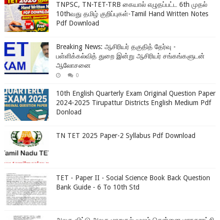
TNPSC, TN-TET-TRB கையால் எழுதப்பட்ட 6th முதல்
10thவது தமிழ் குறிப்புகள்-Tamil Hand Written Notes
Pdf Download
Breaking News: ஆசிரியர் தகுதித் தேர்வு -
பள்ளிக்கல்வித் துறை இன்று ஆசிரியர் சங்கங்களுடன்
ஆலோசனை
0
10th English Quarterly Exam Original Question Paper
2024-2025 Tirupattur Districts English Medium Pdf
Donload
TN TET 2025 Paper-2 Syllabus Pdf Download
TET - Paper II - Social Science Book Back Question
Bank Guide - 6 To 10th Std