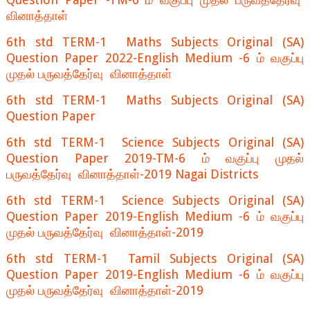
வினாத்தாள்
6th std TERM-1 Maths Subjects Original (SA)
Question Paper 2022-English Medium -6 ம் வகுப்பு
முதல் பருவத்தேர்வு வினாத்தாள்
6th std TERM-1 Maths Subjects Original (SA)
Question Paper
6th std TERM-1 Science Subjects Original (SA)
Question Paper 2019-TM-6 ம் வகுப்பு முதல்
பருவத்தேர்வு வினாத்தாள்-2019 Nagai Districts
6th std TERM-1 Science Subjects Original (SA)
Question Paper 2019-English Medium -6 ம் வகுப்பு
முதல் பருவத்தேர்வு வினாத்தாள்-2019
6th std TERM-1 Tamil Subjects Original (SA)
Question Paper 2019-English Medium -6 ம் வகுப்பு
முதல் பருவத்தேர்வு வினாத்தாள்-2019