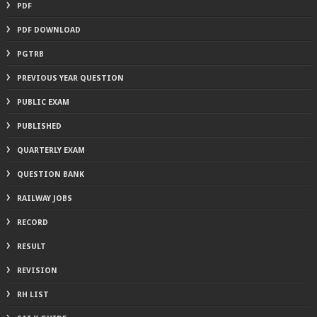
PDF
PDF DOWNLOAD
PGTRB
PREVIOUS YEAR QUESTION
PUBLIC EXAM
PUBLISHED
QUARTERLY EXAM
QUESTION BANK
RAILWAY JOBS
RECORD
RESULT
REVISION
RH LIST