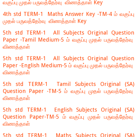
வகுப்பு முதல் பருவத்தேர்வு வினாத்தாள் Key
4th std TERM-1 Maths Answer Key -TM-4 ம் வகுப்பு
முதல் பருவத்தேர்வு வினாத்தாள் Key
5th std TERM-1 All Subjects Original Question
Paper -Tamil Medium-5 ம் வகுப்பு முதல் பருவத்தேர்வு
வினாத்தாள்
5th std TERM-1 All Subjects Original Question
Paper -English Medium-5 ம் வகுப்பு முதல் பருவத்தேர்வு
வினாத்தாள்
5th std TERM-1 Tamil Subjects Original (SA)
Question Paper -TM-5 ம் வகுப்பு முதல் பருவத்தேர்வு
வினாத்தாள்
5th std TERM-1 English Subjects Original (SA)
Question Paper-TM-5 ம் வகுப்பு முதல் பருவத்தேர்வு
வினாத்தாள்
5th std TERM-1 Maths Subjects Original (SA)