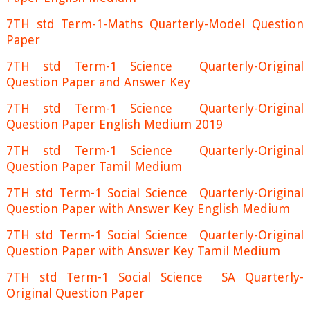
7TH std Term-1-Maths Quarterly-Model Question
Paper
7TH std Term-1 Science Quarterly-Original
Question Paper and Answer Key
7TH std Term-1 Science Quarterly-Original
Question Paper English Medium 2019
7TH std Term-1 Science Quarterly-Original
Question Paper Tamil Medium
7TH std Term-1 Social Science Quarterly-Original
Question Paper with Answer Key English Medium
7TH std Term-1 Social Science Quarterly-Original
Question Paper with Answer Key Tamil Medium
7TH std Term-1 Social Science SA Quarterly-
Original Question Paper