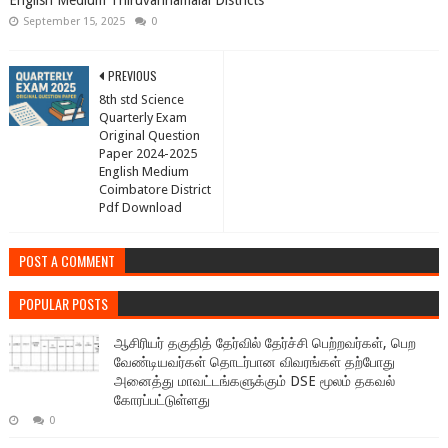
English Medium Thiruvannamalai Districts
September 15, 2025
0
PREVIOUS
8th std Science
Quarterly Exam
Original Question
Paper 2024-2025
English Medium
Coimbatore District
Pdf Download
POST A COMMENT
POPULAR POSTS
ஆசிரியர் தகுதித் தேர்வில் தேர்ச்சி பெற்றவர்கள், பெற
வேண்டியவர்கள் தொடர்பான விவரங்கள் தற்போது
அனைத்து மாவட்டங்களுக்கும் DSE மூலம் தகவல்
கோரப்பட்டுள்ளது
0