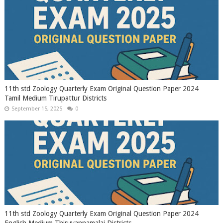
11th std Zoology Quarterly Exam Original Question Paper 2024
Tamil Medium Tirupattur Districts
September 15, 2025
0
11th std Zoology Quarterly Exam Original Question Paper 2024