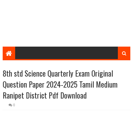
8th std Science Quarterly Exam Original
Question Paper 2024-2025 Tamil Medium
Ranipet District Pdf Download
0