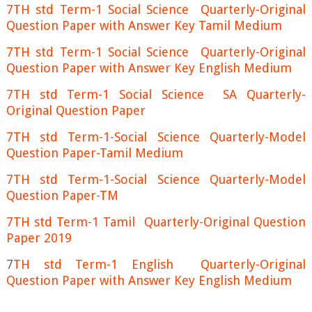
7TH std Term-1 Social Science Quarterly-Original
Question Paper with Answer Key Tamil Medium
7TH std Term-1 Social Science Quarterly-Original
Question Paper with Answer Key English Medium
7TH std Term-1 Social Science SA Quarterly-
Original Question Paper
7TH std Term-1-Social Science Quarterly-Model
Question Paper-Tamil Medium
7TH std Term-1-Social Science Quarterly-Model
Question Paper-TM
7TH std Term-1 Tamil Quarterly-Original Question
Paper 2019
7
TH std Term-1 English Quarterly-Original
Question Paper with Answer Key English Medium