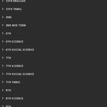
12TH ENGLISH
12TH TAMIL
2026
2ND MID TERM
6TH
6TH SCIENCE
6TH SOCIAL SCIENCE
7TH
7TH SCIENCE
7TH SOCIAL SCIENCE
7TH TAMIL
8TH
8TH SCIENCE
9TH