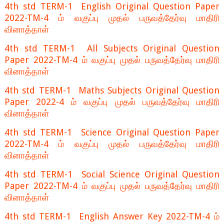
4th std TERM-1 English Original Question Paper
2022-TM-4 ம் வகுப்பு முதல் பருவத்தேர்வு மாதிரி
வினாத்தாள்
4th std TERM-1 All Subjects Original Question
Paper 2022-TM-4 ம் வகுப்பு முதல் பருவத்தேர்வு மாதிரி
வினாத்தாள்
4th std TERM-1 Maths Subjects Original Question
Paper 2022-4 ம் வகுப்பு முதல் பருவத்தேர்வு மாதிரி
வினாத்தாள்
4th std TERM-1 Science Original Question Paper
2022-TM-4 ம் வகுப்பு முதல் பருவத்தேர்வு மாதிரி
வினாத்தாள்
4th std TERM-1 Social Science Original Question
Paper 2022-TM-4 ம் வகுப்பு முதல் பருவத்தேர்வு மாதிரி
வினாத்தாள்
4th std TERM-1 English Answer Key 2022-TM-4 ம்