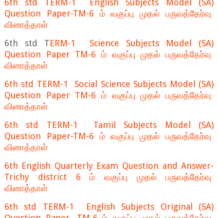
6th std TERM-1 English Subjects Model (SA)
Question Paper-TM-6 ம் வகுப்பு முதல் பருவத்தேர்வு
வினாத்தாள்
6th std T
ERM-1 Science Subjects Model (SA)
Question Paper TM-6 ம் வகுப்பு முதல் பருவத்தேர்வு
வினாத்தாள்
6th std TERM-1 Social Science Subjects Model (SA)
Question Paper TM-6 ம் வகுப்பு முதல் பருவத்தேர்வு
வினாத்தாள்
6th std TERM-1 Tamil Subjects Model (SA)
Question Paper-TM-6 ம் வகுப்பு முதல் பருவத்தேர்வு
வினாத்தாள்
6th English Quarterly Exam Question and Answer-
Trichy district 6 ம் வகுப்பு முதல் பருவத்தேர்வு
வினாத்தாள்
6th std TERM-1 English Subjects Original (SA)
Question Paper -TM-6 ம் வகுப்பு முதல் பருவத்தேர்வு