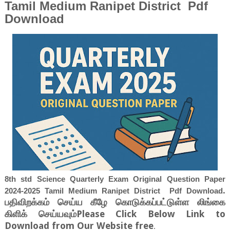
Tamil Medium Ranipet District Pdf
Download
8th std Science Quarterly Exam Original Question Paper
.
2024-2025 Tamil Medium Ranipet District Pdf Download
பதிவிறக்கம் செய்ய கீழே கொடுக்கப்பட்டுள்ள லிங்கை
கிளிக் செய்யவும்Please Click Below Link to
Download from Our Website free
.