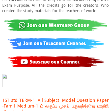
Exam Purpose. All the credits go for the creators. Who
created the study materials for the teachers of world
.
1ST std TERM-1 All Subject Model Question Paper
-Tamil Medium-1 ம் வகுப்பு முதல் பருவத்தேர்வு மாதிரி